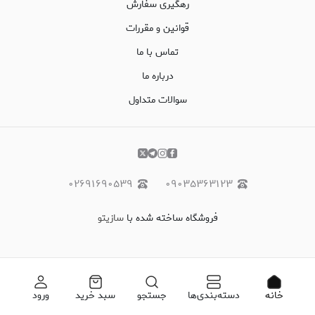
رهگیری سفارش
قوانین و مقررات
تماس با ما
درباره ما
سوالات متداول
۰۲۶۹۱۶۹۰۵۳۹
۰۹۰۳۵۳۶۳۱۲۳
فروشگاه ساخته شده با
سازیتو
خانه
دسته‌بندی‌ها
جستجو
سبد خرید
ورود