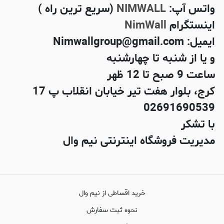
واتس آپ:
NIMWALL
(سریع ترین راه )
اینستگرام
NimWall
ایمیل: Nimwallgroup@gmail.com
و یا از شنبه تا چهارشنبه
ساعت 9 صبح تا 12 ظهر
کرج، بلوار هفت تیر خیابان انقلاب پ 17
02691690539
با تشکر
مدیریت فروشگاه اینترنتی نیم وال
خرید اقساطی از نیم وال
نحوه ثبت سفارش