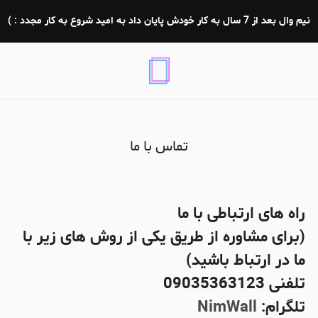
ماس با ما
نیم وال بعد از 7 سال به کار خودش پایان داد به امید شروع به کار مجدد : )
تماس با ما
راه های ارتباطی با ما
(برای مشاوره از طریق یکی از روش های زیر با
ما در ارتباط باشید)
تلفنی 09035363123
تلگرام:
NimWall