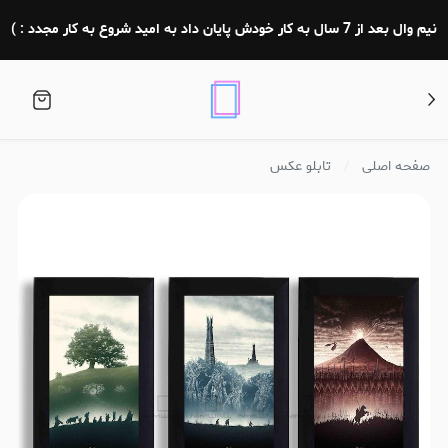
نیم وال بعد از 7 سال به کار خودش پایان داد به امید شروع به کار مجدد : )
صفحه اصلی
تابلو عکس