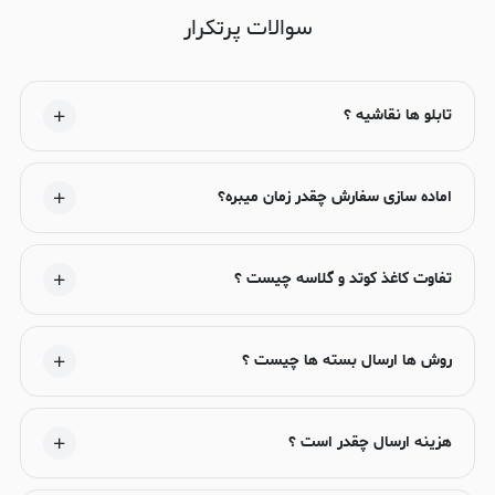
سوالات پرتکرار
تابلو ها نقاشیه ؟
اماده سازی سفارش چقدر زمان میبره؟
تفاوت کاغذ کوتد و گلاسه چیست ؟
روش ها ارسال بسته ها چیست ؟
هزینه ارسال چقدر است ؟