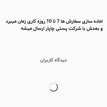
اماده سازی سفارش ها 7 تا 10 روزه کاری زمان میبرد
و بعدش با شرکت پستی چاپار ارسال میشه
دیدگاه کاربران