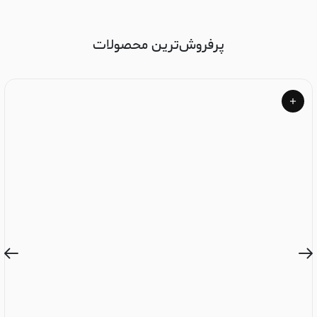
پرفروش‌ترین محصولات