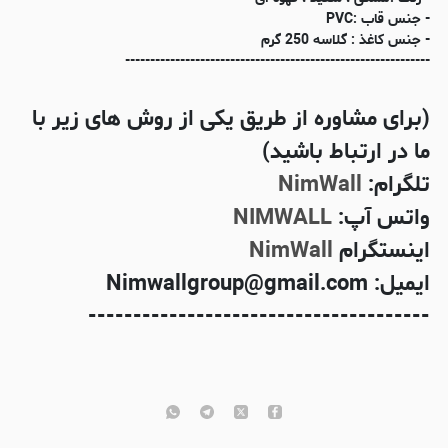
- جنس قاب :PVC
- جنس کاغذ : گلاسه 250 گرم
-------------------------------------------------------------
(برای مشاوره از طریق یکی از روش های زیر با
ما در ارتباط باشید)
تلگرام:
NimWall
واتس آپ:
NIMWALL
اینستگرام
NimWall
ایمیل: Nimwallgroup@gmail.com
--------------------------------------