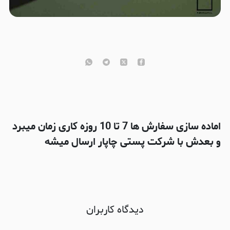
اماده سازی سفارش ها 7 تا 10 روزه کاری زمان میبرد
و بعدش با شرکت پستی چاپار ارسال میشه
دیدگاه کاربران