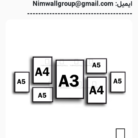
ایمیل: Nimwallgroup@gmail.com
--------------------------------------