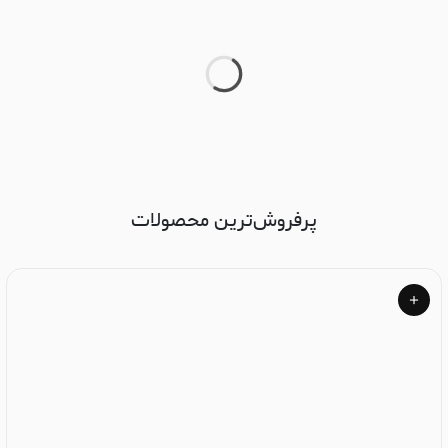
پرفروش‌ترین محصولات