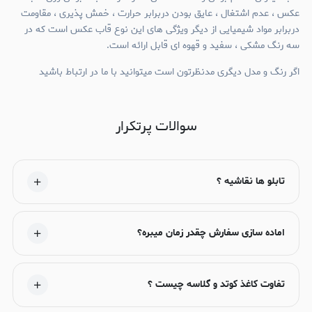
عکس ، عدم اشتغال ، عایق بودن دربرابر حرارت ، خمش پذیری ، مقاومت
دربرابر مواد شیمیایی از دیگر ویژگی های این نوع قاب عکس است که در
سه رنگ مشکی ، سفید و قهوه ای قابل ارائه است.
اگر رنگ و مدل دیگری مدنظرتون است میتوانید با ما در ارتباط باشید
سوالات پرتکرار
تابلو ها نقاشیه ؟
اماده سازی سفارش چقدر زمان میبره؟
تفاوت کاغذ کوتد و گلاسه چیست ؟