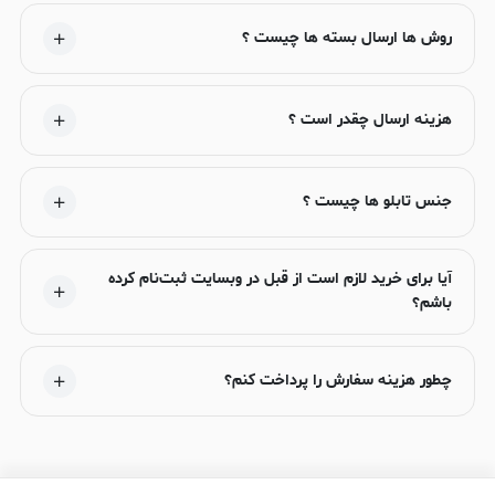
روش ها ارسال بسته ها چیست ؟
هزینه ارسال چقدر است ؟
جنس تابلو ها چیست ؟
آیا برای خرید لازم است از قبل در وبسایت ثبت‌نام کرده
باشم؟
چطور هزینه سفارش را پرداخت کنم؟