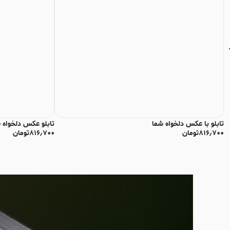
تابلو با عکس دلخواه شما
تابلو عکس دلخواه 
۸۱۶٫۷۰۰
تومان
۸۱۶٫۷۰۰
تومان