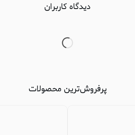
دیدگاه کاربران
پرفروش‌ترین محصولات