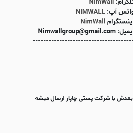
لگرام:
NimWall
اتس آپ:
NIMWALL
ینستگرام
NimWall
میل: Nimwallgroup@gmail.com
-------------------------------------