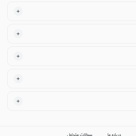
درباره ما
سوالات متداول