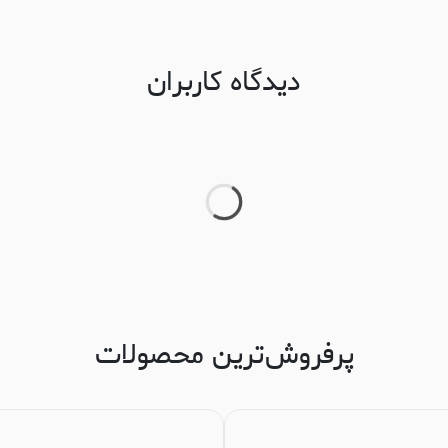
دیدگاه کاربران
پرفروش‌ترین محصولات