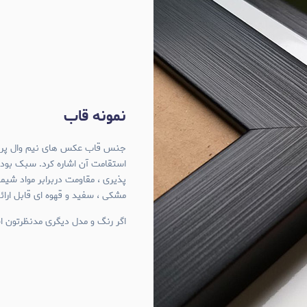
نمونه قاب
استقامت آن اشاره کرد. سبک بود
پذیری ، مقاومت دربرابر مواد شی
مشکی ، سفید و قهوه ای قابل ارا
اگر رنگ و مدل دیگری مدنظرتون اس