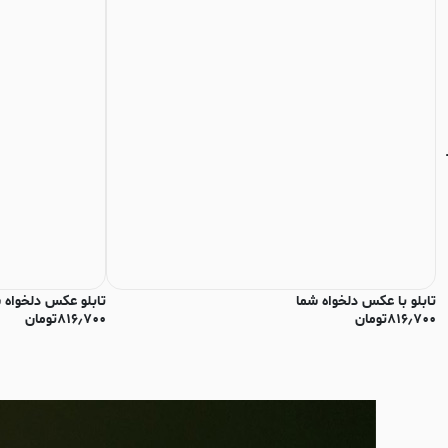
تابلو با عکس دلخواه شما
تابلو عکس دلخواه 
۸۱۶٫۷۰۰
تومان
۸۱۶٫۷۰۰
تومان