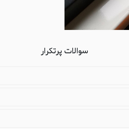
سوالات پرتکرار