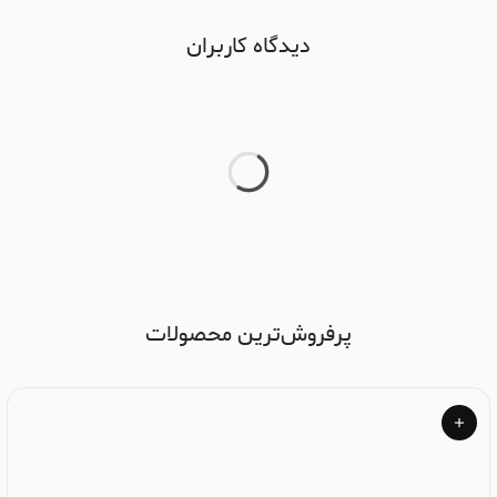
دیدگاه کاربران
پرفروش‌ترین محصولات