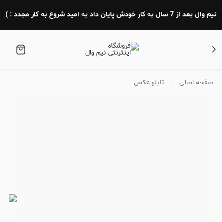
نیم وال بعد از 7 سال به کار خودش پایان داد به امید شروع به کار مجدد : )
صفحه اصلی
تابلو عکس