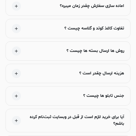
اماده سازی سفارش چقدر زمان میبره؟
تفاوت کاغذ کوتد و گلاسه چیست ؟
روش ها ارسال بسته ها چیست ؟
هزینه ارسال چقدر است ؟
جنس تابلو ها چیست ؟
آیا برای خرید لازم است از قبل در وبسایت ثبت‌نام کرده
باشم؟