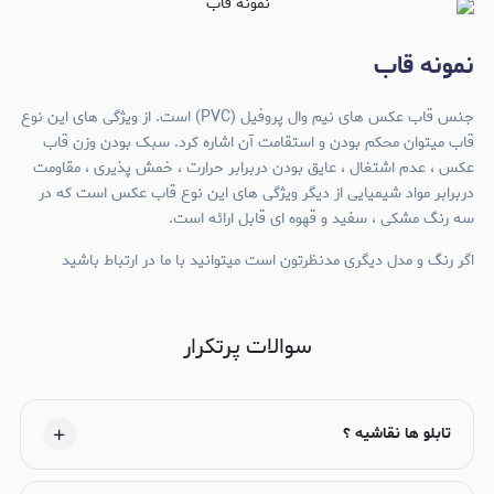
نمونه قاب
جنس قاب عکس های نیم وال پروفیل (PVC) است. از ویژگی های این نوع
قاب میتوان محکم بودن و استقامت آن اشاره کرد. سبک بودن وزن قاب
عکس ، عدم اشتغال ، عایق بودن دربرابر حرارت ، خمش پذیری ، مقاومت
دربرابر مواد شیمیایی از دیگر ویژگی های این نوع قاب عکس است که در
سه رنگ مشکی ، سفید و قهوه ای قابل ارائه است.
اگر رنگ و مدل دیگری مدنظرتون است میتوانید با ما در ارتباط باشید
سوالات پرتکرار
تابلو ها نقاشیه ؟