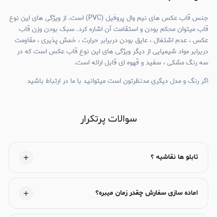
جنس قاب عکس های نیم وال پروفیل (PVC) است. از ویژگی های این نوع
قاب میتوان محکم بودن و استقامت آن اشاره کرد. سبک بودن وزن قاب
عکس ، عدم اشتغال ، عایق بودن دربرابر حرارت ، خمش پذیری ، مقاومت
دربرابر مواد شیمیایی از دیگر ویژگی های این نوع قاب عکس است که در
سه رنگ مشکی ، سفید و قهوه ای قابل ارائه است.
اگر رنگ و مدل دیگری مدنظرتون است میتوانید با ما در ارتباط باشید
سوالات پرتکرار
تابلو ها نقاشیه ؟
اماده سازی سفارش چقدر زمان میبره؟