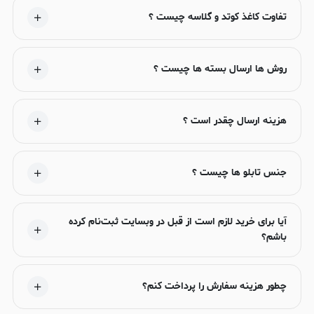
تفاوت کاغذ کوتد و گلاسه چیست ؟
روش ها ارسال بسته ها چیست ؟
هزینه ارسال چقدر است ؟
جنس تابلو ها چیست ؟
آیا برای خرید لازم است از قبل در وبسایت ثبت‌نام کرده
باشم؟
چطور هزینه سفارش را پرداخت کنم؟