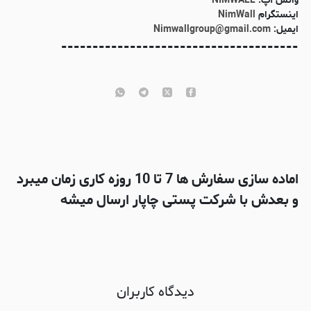
واتس آپ:
NIMWALL
اینستگرام
NimWall
ایمیل:
Nimwallgroup@gmail.com
--------------------------------------
اماده سازی سفارش ها 7 تا 10 روزه کاری زمان میبرد
و بعدش با شرکت پستی چاپار ارسال میشه
دیدگاه کاربران