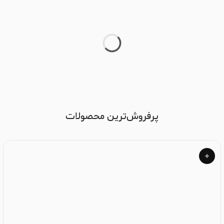
پرفروش‌ترین محصولات