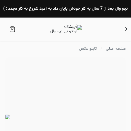
نیم وال بعد از 7 سال به کار خودش پایان داد به امید شروع به کار مجدد : )
صفحه اصلی
تابلو عکس