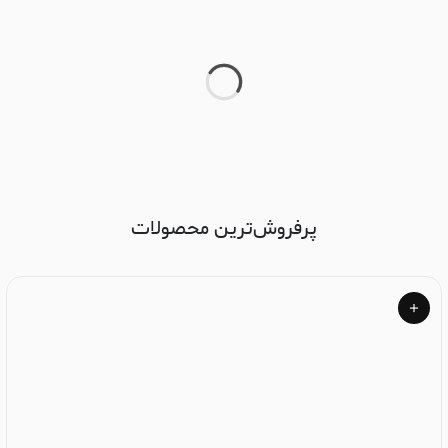
پرفروش‌ترین محصولات