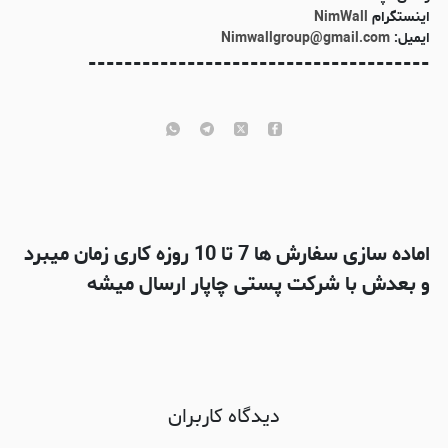
اینستگرام
NimWall
ایمیل:
Nimwallgroup@gmail.com
--------------------------------------
اماده سازی سفارش ها 7 تا 10 روزه کاری زمان میبرد
و بعدش با شرکت پستی چاپار ارسال میشه
دیدگاه کاربران