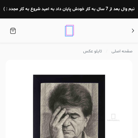
نیم وال بعد از 7 سال به کار خودش پایان داد به امید شروع به کار مجدد : )
صفحه اصلی
تابلو عکس