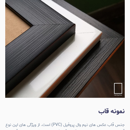
نمونه قاب
جنس قاب عکس های نیم وال پروفیل (PVC) است. از ویژگی های این نوع