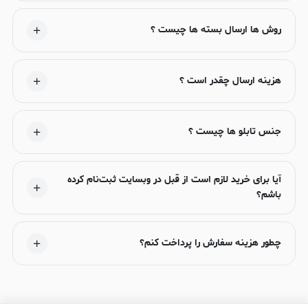
روش ها ارسال بسته ها چیست ؟
هزینه ارسال چقدر است ؟
جنس تابلو ها چیست ؟
آیا برای خرید لازم است از قبل در وبسایت ثبت‌نام کرده
باشم؟
چطور هزینه سفارش را پرداخت کنم؟