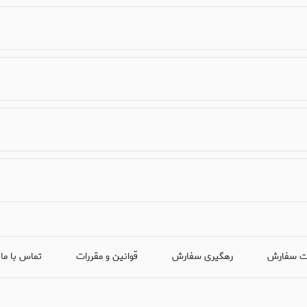
ت سفارش
رهگیری سفارش
قوانین و مقررات
تماس با ما