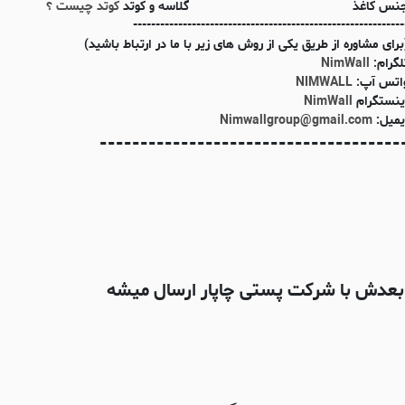
نس کاغذ
گلاسه و کوتد
کوتد چیست ؟
------------------------------------------------------------
برای مشاوره از طریق یکی از روش های زیر با ما در ارتباط باشید)
لگرام:
NimWall
اتس آپ:
NIMWALL
ینستگرام
NimWall
یمیل:
Nimwallgroup@gmail.com
-------------------------------------