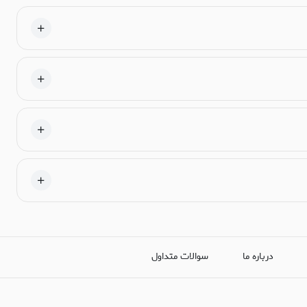
درباره ما
سوالات متداول