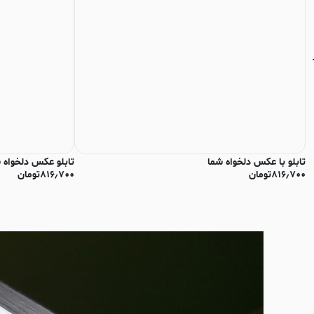
تابلو با عکس دلخواه شما
تابلو عکس دلخواه 
۸۱۶٫۷۰۰
تومان
۸۱۶٫۷۰۰
تومان