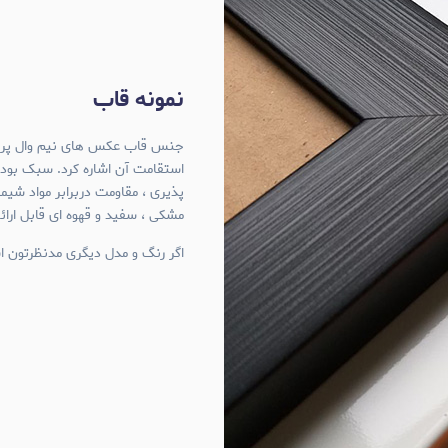
نمونه قاب
استقامت آن اشاره کرد. سبک بود
پذیری ، مقاومت دربرابر مواد شی
مشکی ، سفید و قهوه ای قابل ارا
اگر رنگ و مدل دیگری مدنظرتون اس