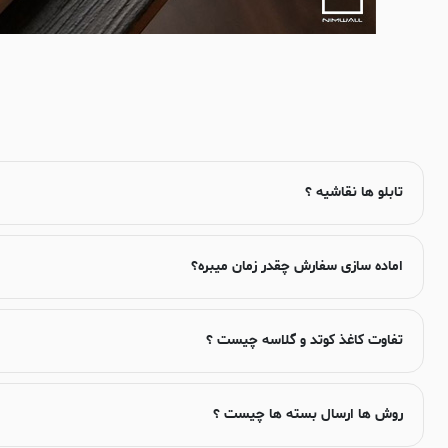
تابلو ها نقاشیه ؟
اماده سازی سفارش چقدر زمان میبره؟
تفاوت کاغذ کوتد و گلاسه چیست ؟
روش ها ارسال بسته ها چیست ؟