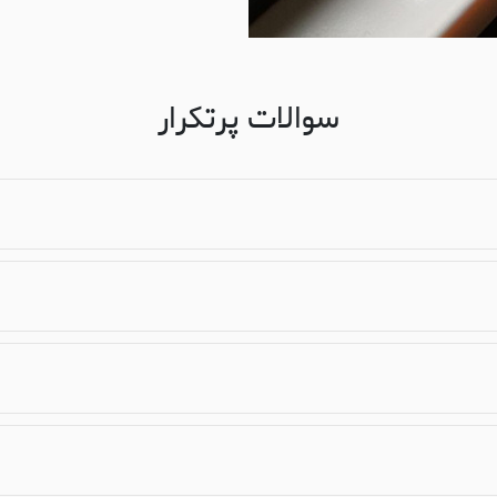
سوالات پرتکرار