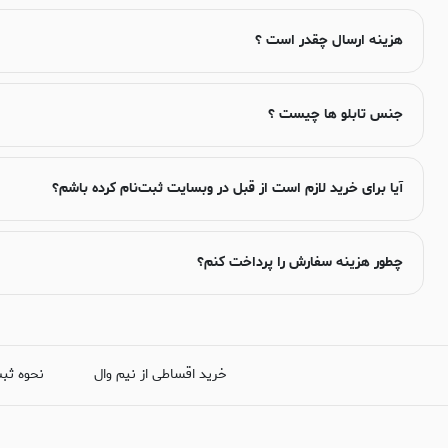
هزینه ارسال چقدر است ؟
جنس تابلو ها چیست ؟
آیا برای خرید لازم است از قبل در وبسایت ثبت‌نام کرده باشم؟
چطور هزینه سفارش را پرداخت کنم؟
خرید اقساطی از نیم وال
نحوه ثب