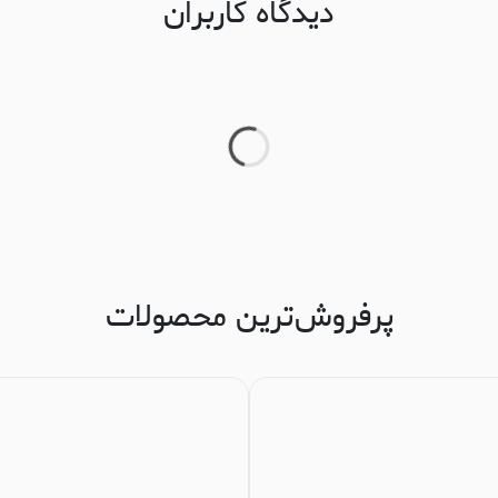
دیدگاه کاربران
پرفروش‌ترین محصولات