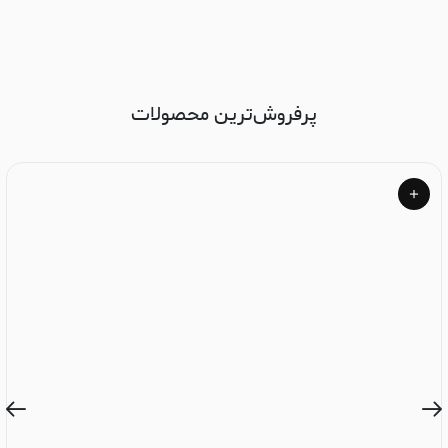
پرفروش‌ترین محصولات