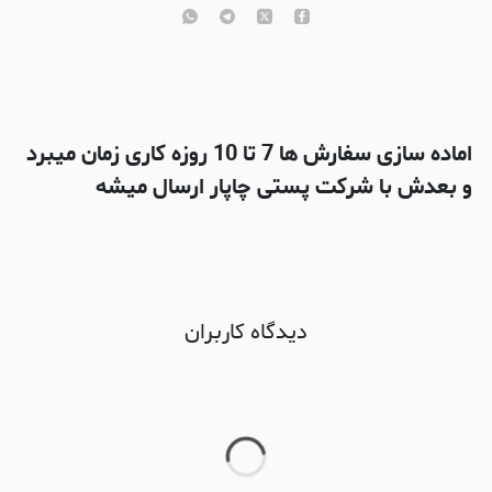
اماده سازی سفارش ها 7 تا 10 روزه کاری زمان میبرد
و بعدش با شرکت پستی چاپار ارسال میشه
دیدگاه کاربران