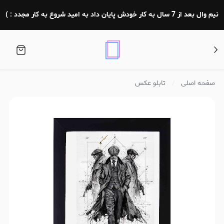
نیم وال بعد از 7 سال به کار خودش پایان داد به امید شروع به کار مجدد : )
صفحه اصلی
تابلو عکس