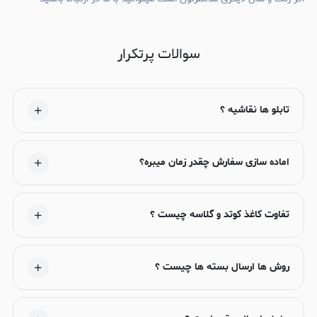
سوالات پرتکرار
تابلو ها نقاشیه ؟
اماده سازی سفارش چقدر زمان میبره؟
تفاوت کاغذ کوتد و گلاسه چیست ؟
روش ها ارسال بسته ها چیست ؟