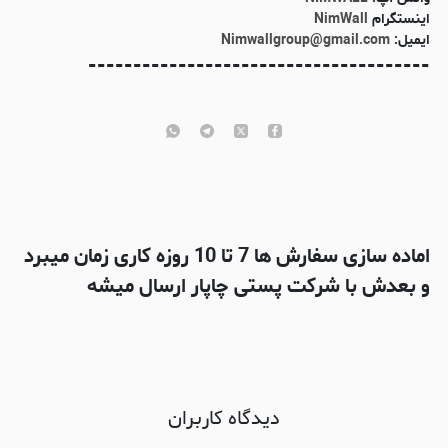
اینستگرام
NimWall
ایمیل:
Nimwallgroup@gmail.com
--------------------------------------
اماده سازی سفارش ها 7 تا 10 روزه کاری زمان میبرد
و بعدش با شرکت پستی چاپار ارسال میشه
دیدگاه کاربران