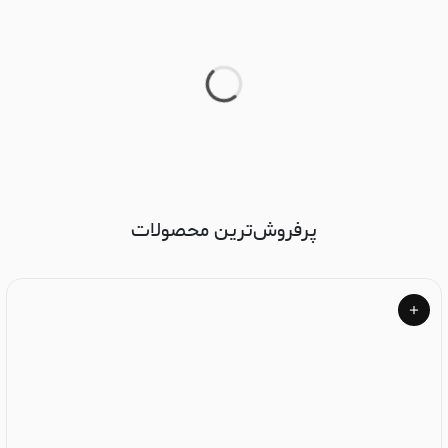
پرفروش‌ترین محصولات