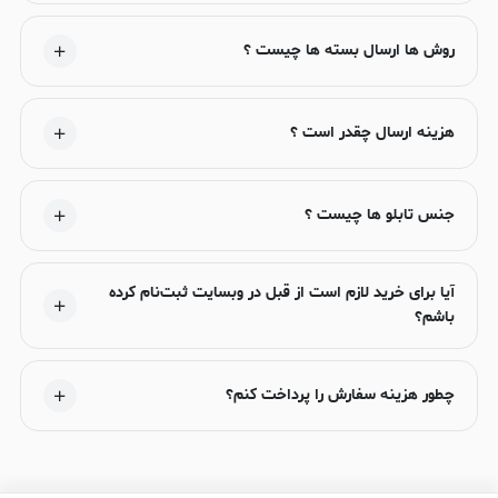
روش ها ارسال بسته ها چیست ؟
هزینه ارسال چقدر است ؟
جنس تابلو ها چیست ؟
آیا برای خرید لازم است از قبل در وبسایت ثبت‌نام کرده
باشم؟
چطور هزینه سفارش را پرداخت کنم؟