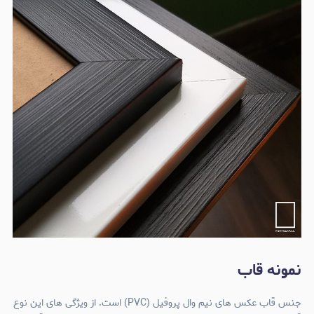
نمونه قاب
جنس قاب عکس های نیم وال پروفیل (PVC) است. از ویژگی های این نوع