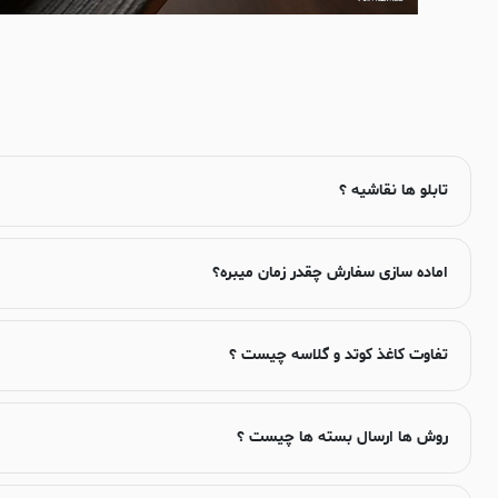
تابلو ها نقاشیه ؟
اماده سازی سفارش چقدر زمان میبره؟
تفاوت کاغذ کوتد و گلاسه چیست ؟
روش ها ارسال بسته ها چیست ؟