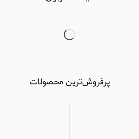
پرفروش‌ترین محصولات