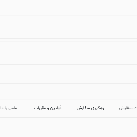
ت سفارش
رهگیری سفارش
قوانین و مقررات
تماس با ما