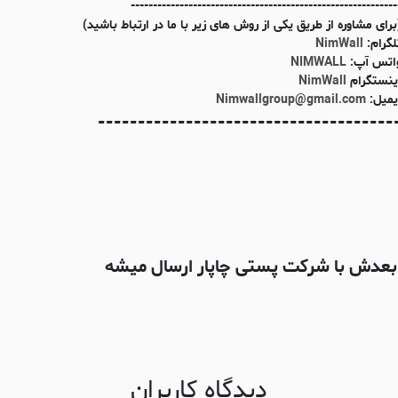
------------------------------------------------------------
برای مشاوره از طریق یکی از روش های زیر با ما در ارتباط باشید)
لگرام:
NimWall
اتس آپ:
NIMWALL
ینستگرام
NimWall
یمیل:
Nimwallgroup@gmail.com
-------------------------------------
دیدگاه کاربران