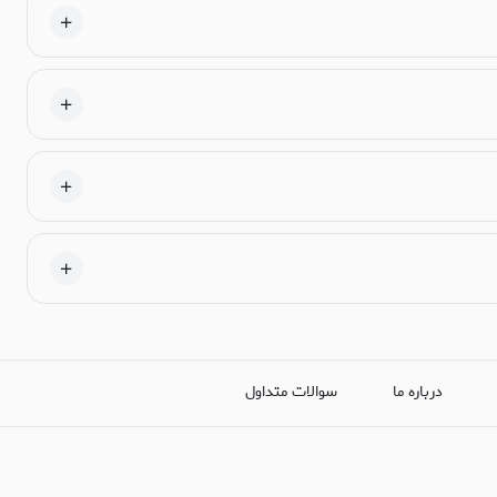
درباره ما
سوالات متداول