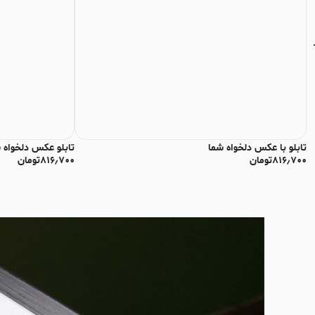
تابلو با عکس دلخواه شما
تابلو عکس دلخواه 
۸۱۶٫۷۰۰
تومان
۸۱۶٫۷۰۰
تومان