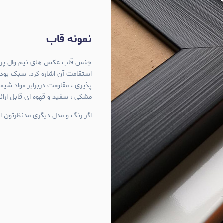
نمونه قاب
استقامت آن اشاره کرد. سبک بود
پذیری ، مقاومت دربرابر مواد شی
مشکی ، سفید و قهوه ای قابل ارا
اگر رنگ و مدل دیگری مدنظرتون اس