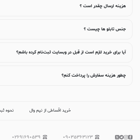
هزینه ارسال چقدر است ؟
جنس تابلو ها چیست ؟
آیا برای خرید لازم است از قبل در وبسایت ثبت‌نام کرده باشم؟
چطور هزینه سفارش را پرداخت کنم؟
خرید اقساطی از نیم وال
نحوه ثب
۰۲۶۹۱۶۹۰۵۳۹
۰۹۰۳۵۳۶۳۱۲۳