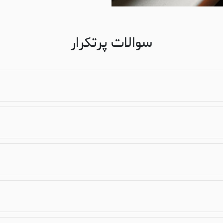
سوالات پرتکرار