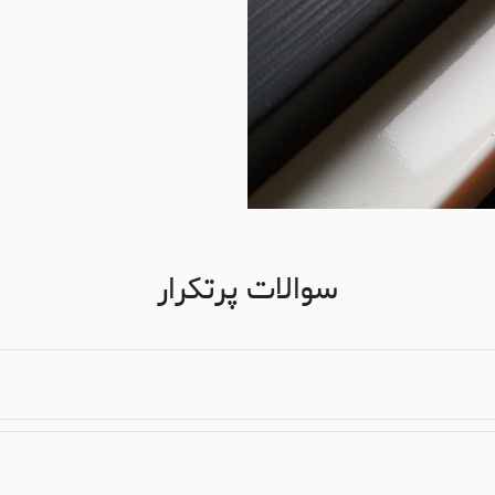
سوالات پرتکرار