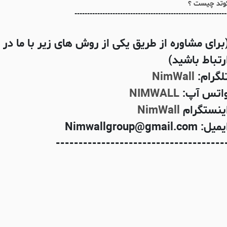
وتد چیست ؟
------------------------------------------------------------
برای مشاوره از طریق یکی از روش های زیر با ما در
رتباط باشید)
لگرام:
NimWall
اتس آپ:
NIMWALL
ینستگرام
NimWall
میل: Nimwallgroup@gmail.com
-------------------------------------