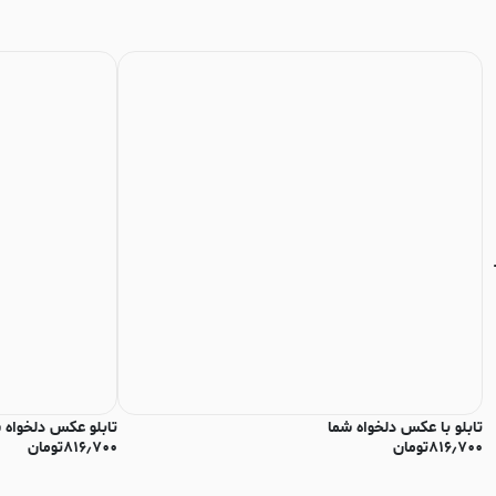
تابلو با عکس دلخواه شما
تابلو عکس دلخواه 
۸۱۶٫۷۰۰
تومان
۸۱۶٫۷۰۰
تومان