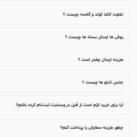
تفاوت کاغذ کوتد و گلاسه چیست ؟
روش ها ارسال بسته ها چیست ؟
هزینه ارسال چقدر است ؟
جنس تابلو ها چیست ؟
آیا برای خرید لازم است از قبل در وبسایت ثبت‌نام کرده باشم؟
چطور هزینه سفارش را پرداخت کنم؟