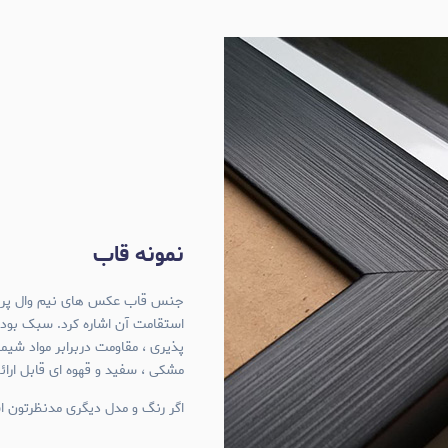
نمونه قاب
استقامت آن اشاره کرد. سبک بود
پذیری ، مقاومت دربرابر مواد شی
مشکی ، سفید و قهوه ای قابل ارا
اگر رنگ و مدل دیگری مدنظرتون اس