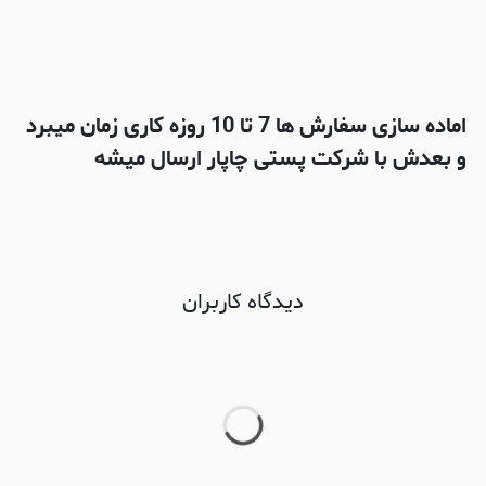
اماده سازی سفارش ها 7 تا 10 روزه کاری زمان میبرد
و بعدش با شرکت پستی چاپار ارسال میشه
دیدگاه کاربران