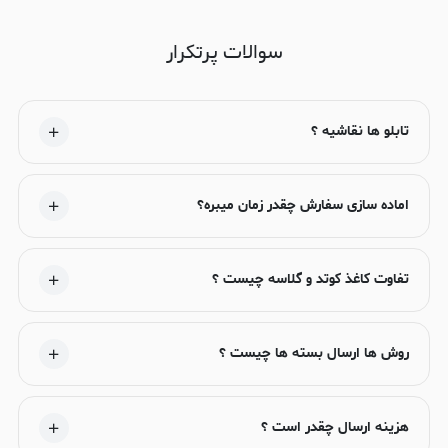
سوالات پرتکرار
تابلو ها نقاشیه ؟
اماده سازی سفارش چقدر زمان میبره؟
تفاوت کاغذ کوتد و گلاسه چیست ؟
روش ها ارسال بسته ها چیست ؟
هزینه ارسال چقدر است ؟