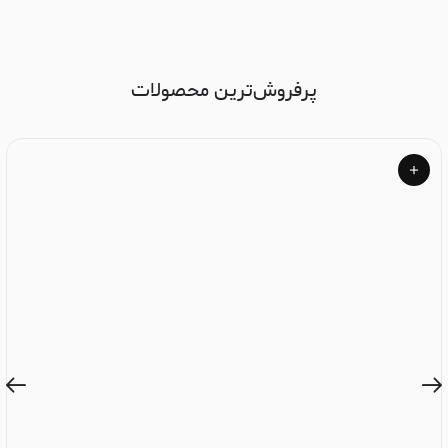
پرفروش‌ترین محصولات