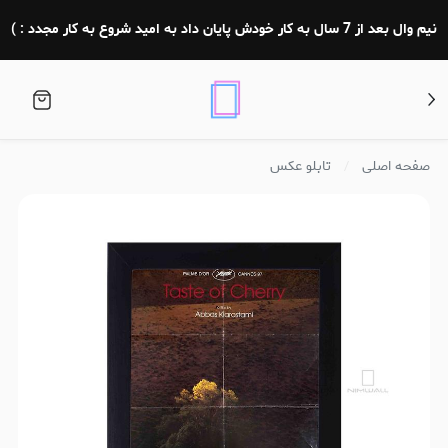
نیم وال بعد از 7 سال به کار خودش پایان داد به امید شروع به کار مجدد : )
صفحه اصلی
تابلو عکس