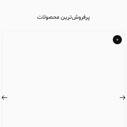
پرفروش‌ترین محصولات