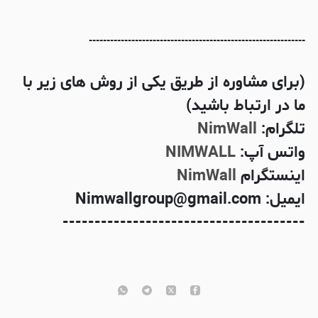
-------------------------------------------------------------
(برای مشاوره از طریق یکی از روش های زیر با
ما در ارتباط باشید)
تلگرام:
NimWall
واتس آپ:
NIMWALL
اینستگرام
NimWall
ایمیل: Nimwallgroup@gmail.com
--------------------------------------