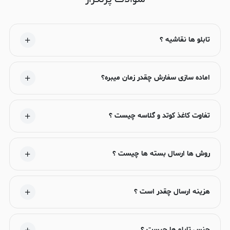
تابلو ها نقاشیه ؟
اماده سازی سفارش چقدر زمان میبره؟
تفاوت کاغذ کوتد و گلاسه چیست ؟
روش ها ارسال بسته ها چیست ؟
هزینه ارسال چقدر است ؟
جنس تابلو ها چیست ؟