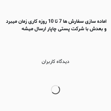
اماده سازی سفارش ها 7 تا 10 روزه کاری زمان میبرد
و بعدش با شرکت پستی چاپار ارسال میشه
دیدگاه کاربران