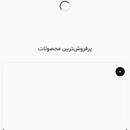
پرفروش‌ترین محصولات