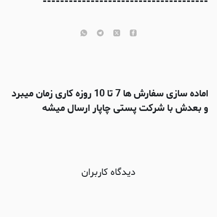
--------------------------------------
اماده سازی سفارش ها 7 تا 10 روزه کاری زمان میبرد
و بعدش با شرکت پستی چاپار ارسال میشه
دیدگاه کاربران