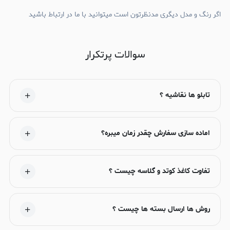
اگر رنگ و مدل دیگری مدنظرتون است میتوانید با ما در ارتباط باشید
سوالات پرتکرار
تابلو ها نقاشیه ؟
اماده سازی سفارش چقدر زمان میبره؟
تفاوت کاغذ کوتد و گلاسه چیست ؟
روش ها ارسال بسته ها چیست ؟