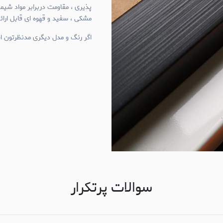
پذیری ، مقاومت دربرابر مواد شی
مشکی ، سفید و قهوه ای قابل ارا
اگر رنگ و مدل دیگری مدنظرتون اس
سوالات پرتکرار