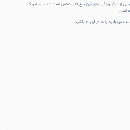
میایی از دیگر ویژگی های این نوع قاب عکس است که در سه رنگ
ئه است.
ت میتوانید با ما در ارتباط باشید