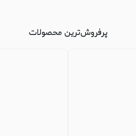
پرفروش‌ترین محصولات