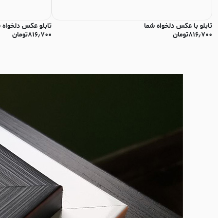
تابلو با عکس دلخواه شما
تابلو عکس دلخواه 
۸۱۶٫۷۰۰
تومان
۸۱۶٫۷۰۰
تومان