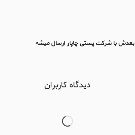
دیدگاه کاربران