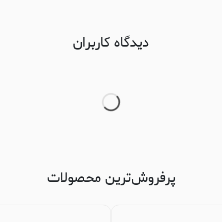
دیدگاه کاربران
پرفروش‌ترین محصولات