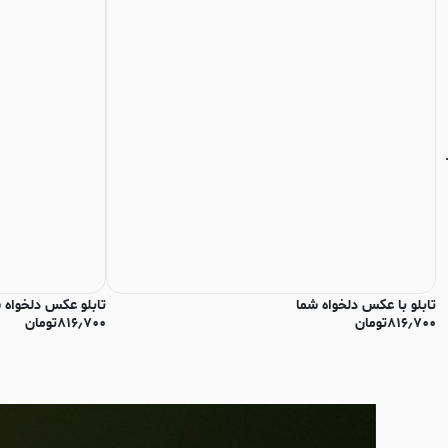
تابلو با عکس دلخواه شما
تابلو عکس دلخواه 
۸۱۶٫۷۰۰
تومان
۸۱۶٫۷۰۰
تومان