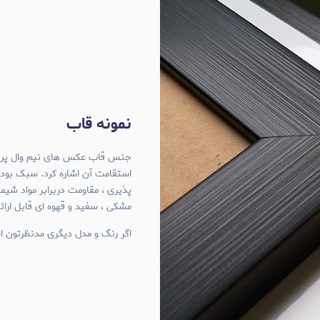
نمونه قاب
استقامت آن اشاره کرد. سبک بود
پذیری ، مقاومت دربرابر مواد شی
مشکی ، سفید و قهوه ای قابل ارا
اگر رنگ و مدل دیگری مدنظرتون اس