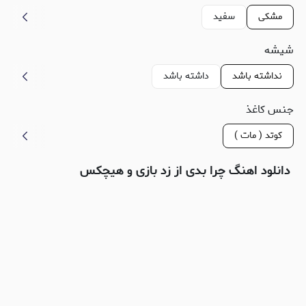
مشکی
سفید
شیشه
نداشته باشد
داشته باشد
جنس کاغذ
کوتد ( مات )
دانلود اهنگ چرا بدی از زد بازی و هیچکس