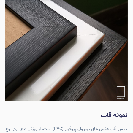
نمونه قاب
جنس قاب عکس های نیم وال پروفیل (PVC) است. از ویژگی های این نوع