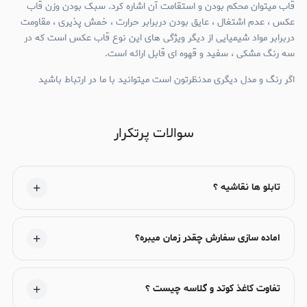
قاب میتوان محکم بودن و استقامت آن اشاره کرد. سبک بودن وزن قاب
عکس ، عدم اشتغال ، عایق بودن دربرابر حرارت ، خمش پذیری ، مقاومت
دربرابر مواد شیمیایی از دیگر ویژگی های این نوع قاب عکس است که در
سه رنگ مشکی ، سفید و قهوه ای قابل ارائه است.
اگر رنگ و مدل دیگری مدنظرتون است میتوانید با ما در ارتباط باشید
سوالات پرتکرار
تابلو ها نقاشیه ؟
اماده سازی سفارش چقدر زمان میبره؟
تفاوت کاغذ کوتد و گلاسه چیست ؟