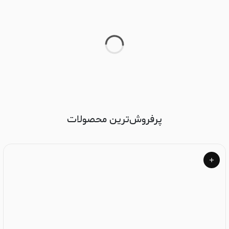
پرفروش‌ترین محصولات