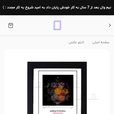
نیم وال بعد از 7 سال به کار خودش پایان داد به امید شروع به کار مجدد : )
صفحه اصلی
تابلو عکس