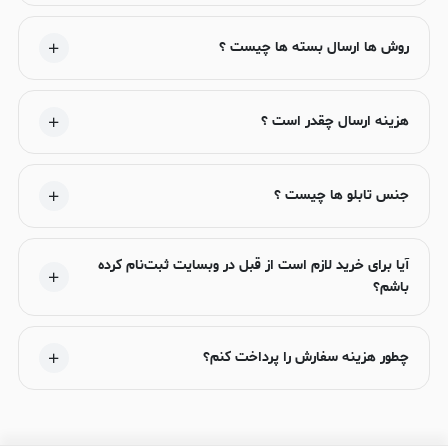
روش ها ارسال بسته ها چیست ؟
هزینه ارسال چقدر است ؟
جنس تابلو ها چیست ؟
آیا برای خرید لازم است از قبل در وبسایت ثبت‌نام کرده
باشم؟
چطور هزینه سفارش را پرداخت کنم؟