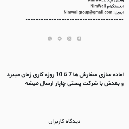
واتس آپ:
NIMWALL
اینستگرام
NimWall
ایمیل:
Nimwallgroup@gmail.com
--------------------------------------
اماده سازی سفارش ها 7 تا 10 روزه کاری زمان میبرد
و بعدش با شرکت پستی چاپار ارسال میشه
دیدگاه کاربران