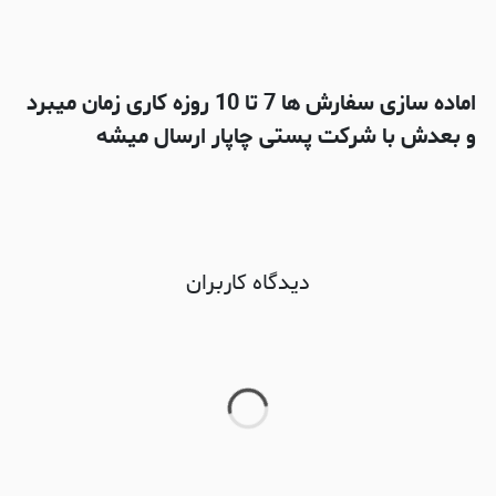
اماده سازی سفارش ها 7 تا 10 روزه کاری زمان میبرد
و بعدش با شرکت پستی چاپار ارسال میشه
دیدگاه کاربران