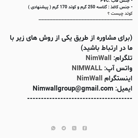
- جنس قاب :PVC
- جنس کاغذ : گلاسه 250 گرم و کوتد 170 گرم ( پیشنهادی )
کوتد چیست ؟
-------------------------------------------------------------
(برای مشاوره از طریق یکی از روش های زیر با
ما در ارتباط باشید)
تلگرام:
NimWall
واتس آپ:
NIMWALL
اینستگرام
NimWall
ایمیل: Nimwallgroup@gmail.com
--------------------------------------