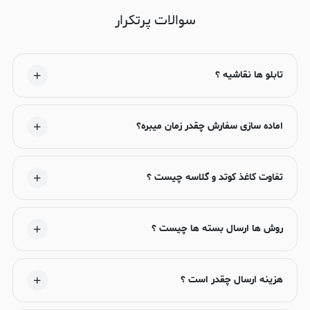
سوالات پرتکرار
تابلو ها نقاشیه ؟
اماده سازی سفارش چقدر زمان میبره؟
تفاوت کاغذ کوتد و گلاسه چیست ؟
روش ها ارسال بسته ها چیست ؟
هزینه ارسال چقدر است ؟