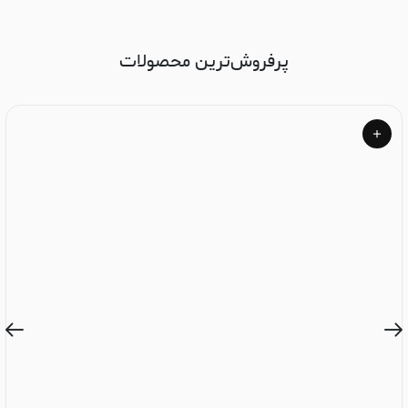
پرفروش‌ترین محصولات