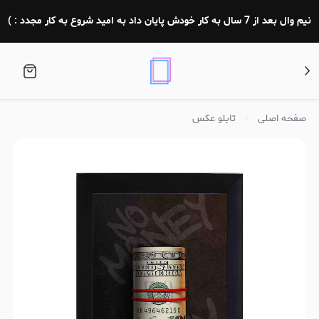
نیم وال بعد از 7 سال به کار خودش پایان داد به امید شروع به کار مجدد : )
صفحه اصلی
تابلو عکس