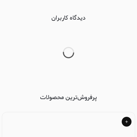
دیدگاه کاربران
پرفروش‌ترین محصولات