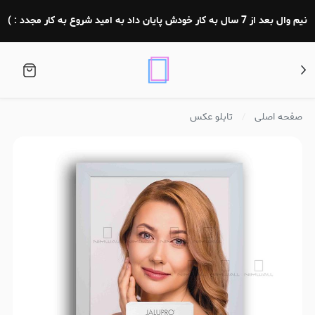
نیم وال بعد از 7 سال به کار خودش پایان داد به امید شروع به کار مجدد : )
صفحه اصلی
تابلو عکس