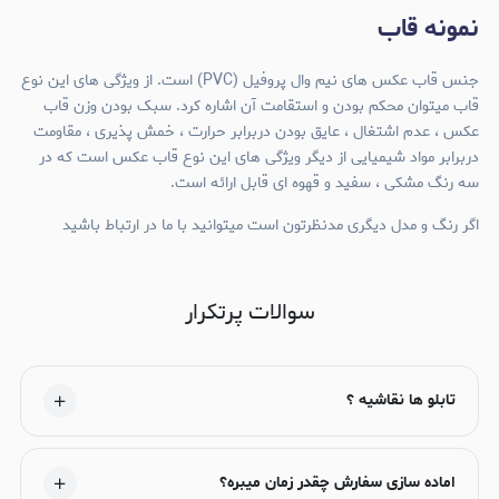
نمونه قاب
جنس قاب عکس های نیم وال پروفیل (PVC) است. از ویژگی های این نوع
قاب میتوان محکم بودن و استقامت آن اشاره کرد. سبک بودن وزن قاب
عکس ، عدم اشتغال ، عایق بودن دربرابر حرارت ، خمش پذیری ، مقاومت
دربرابر مواد شیمیایی از دیگر ویژگی های این نوع قاب عکس است که در
سه رنگ مشکی ، سفید و قهوه ای قابل ارائه است.
اگر رنگ و مدل دیگری مدنظرتون است میتوانید با ما در ارتباط باشید
سوالات پرتکرار
تابلو ها نقاشیه ؟
اماده سازی سفارش چقدر زمان میبره؟