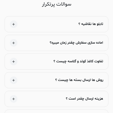
سوالات پرتکرار
تابلو ها نقاشیه ؟
اماده سازی سفارش چقدر زمان میبره؟
تفاوت کاغذ کوتد و گلاسه چیست ؟
روش ها ارسال بسته ها چیست ؟
هزینه ارسال چقدر است ؟