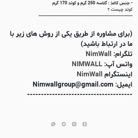
- جنس کاغذ : گلاسه 250 گرم و کوتد 170 گرم
کوتد چیست ؟
-------------------------------------------------------------
(برای مشاوره از طریق یکی از روش های زیر با
ما در ارتباط باشید)
تلگرام:
NimWall
واتس آپ:
NIMWALL
اینستگرام
NimWall
ایمیل: Nimwallgroup@gmail.com
--------------------------------------