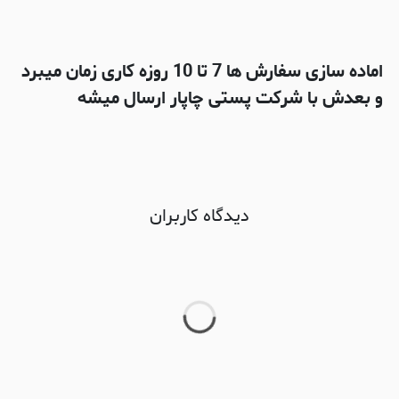
اماده سازی سفارش ها 7 تا 10 روزه کاری زمان میبرد
و بعدش با شرکت پستی چاپار ارسال میشه
دیدگاه کاربران