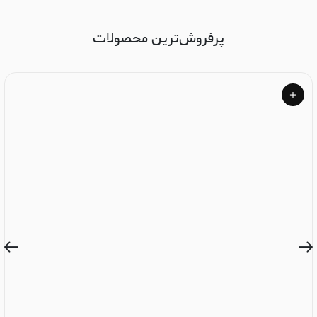
پرفروش‌ترین محصولات