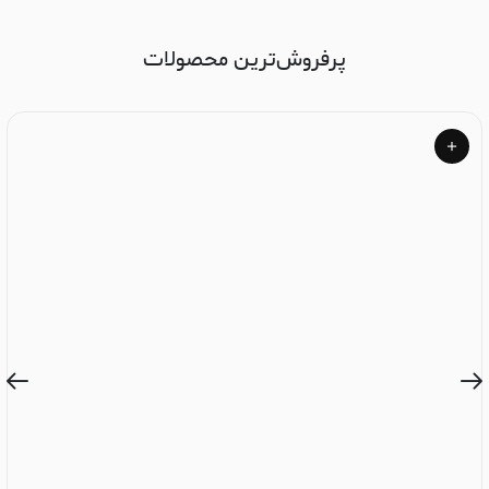
پرفروش‌ترین محصولات