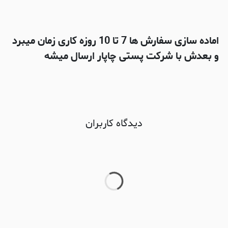
اماده سازی سفارش ها 7 تا 10 روزه کاری زمان میبرد
و بعدش با شرکت پستی چاپار ارسال میشه
دیدگاه کاربران