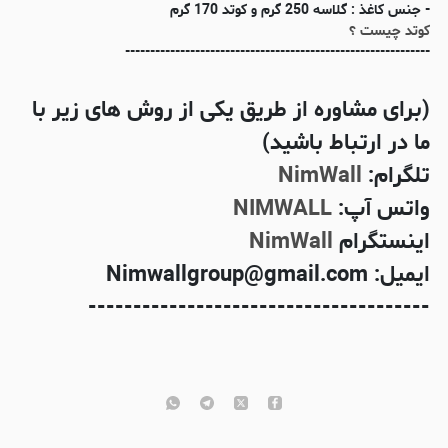
- جنس کاغذ : گلاسه 250 گرم و کوتد 170 گرم
کوتد چیست ؟
-------------------------------------------------------------
(برای مشاوره از طریق یکی از روش های زیر با
ما در ارتباط باشید)
تلگرام:
NimWall
واتس آپ:
NIMWALL
اینستگرام
NimWall
ایمیل: Nimwallgroup@gmail.com
--------------------------------------