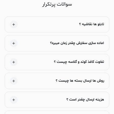
سوالات پرتکرار
تابلو ها نقاشیه ؟
اماده سازی سفارش چقدر زمان میبره؟
تفاوت کاغذ کوتد و گلاسه چیست ؟
روش ها ارسال بسته ها چیست ؟
هزینه ارسال چقدر است ؟