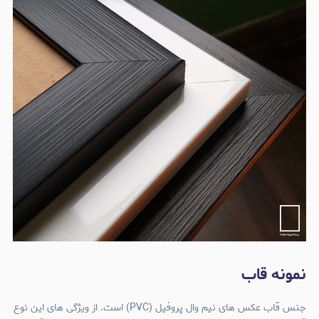
نمونه قاب
جنس قاب عکس های نیم وال پروفیل (PVC) است. از ویژگی های این نوع