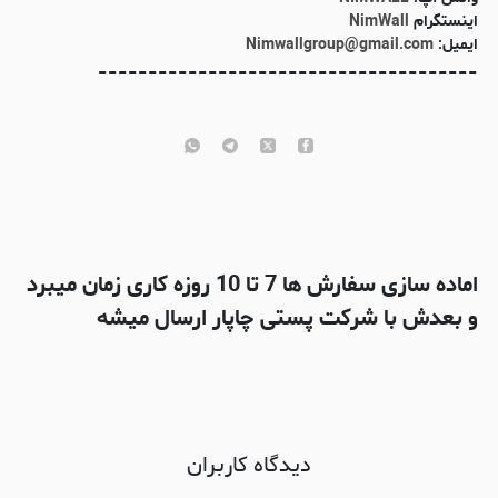
اینستگرام
NimWall
ایمیل:
Nimwallgroup@gmail.com
--------------------------------------
اماده سازی سفارش ها 7 تا 10 روزه کاری زمان میبرد
و بعدش با شرکت پستی چاپار ارسال میشه
دیدگاه کاربران