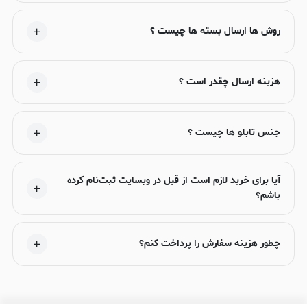
روش ها ارسال بسته ها چیست ؟
هزینه ارسال چقدر است ؟
جنس تابلو ها چیست ؟
آیا برای خرید لازم است از قبل در وبسایت ثبت‌نام کرده
باشم؟
چطور هزینه سفارش را پرداخت کنم؟