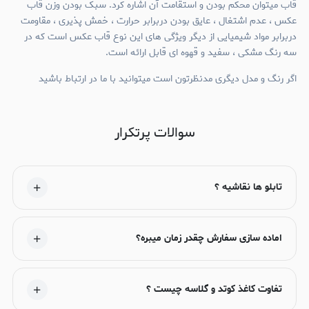
قاب میتوان محکم بودن و استقامت آن اشاره کرد. سبک بودن وزن قاب
عکس ، عدم اشتغال ، عایق بودن دربرابر حرارت ، خمش پذیری ، مقاومت
دربرابر مواد شیمیایی از دیگر ویژگی های این نوع قاب عکس است که در
سه رنگ مشکی ، سفید و قهوه ای قابل ارائه است.
اگر رنگ و مدل دیگری مدنظرتون است میتوانید با ما در ارتباط باشید
سوالات پرتکرار
تابلو ها نقاشیه ؟
اماده سازی سفارش چقدر زمان میبره؟
تفاوت کاغذ کوتد و گلاسه چیست ؟