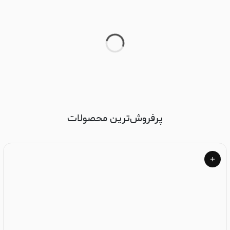
پرفروش‌ترین محصولات