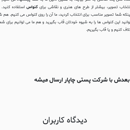
نتخاب تصویر، بیشتر از طرح های هنری و نقاشی برای
کنواس
استفاده کنید. ب
ینکه شما تصویر مناسب برای انتخاب کردید، ما آن را روی کنواس می کنیم. هم ش
وانید این کنواس ها را به شیوه خودتان قاب بگیرید و هم ما می توانیم برای شما 
لاف کنیم و یا قاب بگیریم.
دیدگاه کاربران