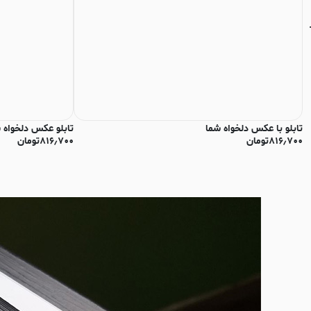
تابلو با عکس دلخواه شما
تابلو عکس دلخواه 
۸۱۶٫۷۰۰
تومان
۸۱۶٫۷۰۰
تومان