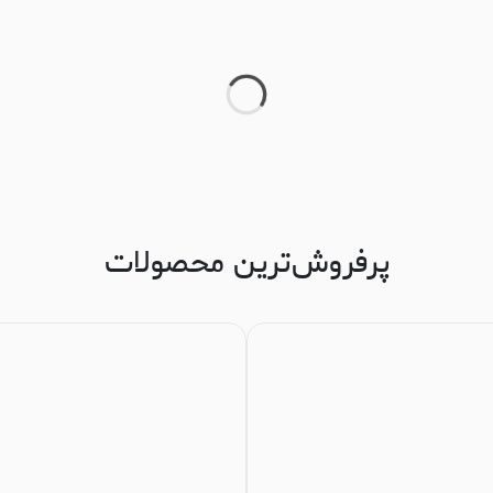
پرفروش‌ترین محصولات