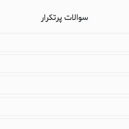
سوالات پرتکرار