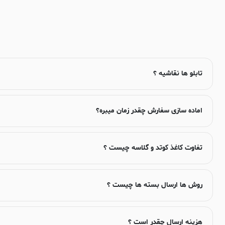
تابلو ها نقاشیه ؟
اماده سازی سفارش چقدر زمان میبره؟
تفاوت کاغذ کوتد و گلاسه چیست ؟
روش ها ارسال بسته ها چیست ؟
هزینه ارسال چقدر است ؟