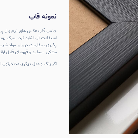
نمونه قاب
استقامت آن اشاره کرد. سبک بود
پذیری ، مقاومت دربرابر مواد شی
مشکی ، سفید و قهوه ای قابل ارا
اگر رنگ و مدل دیگری مدنظرتون اس