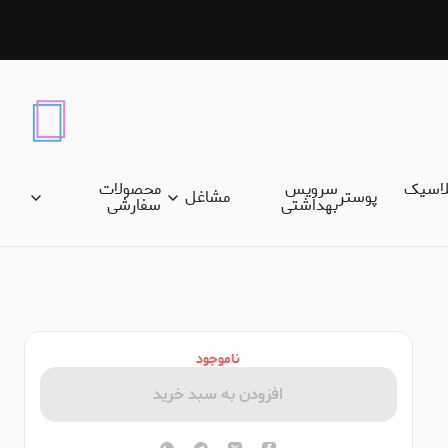
لاسیک
سرویس
محصولات
پوستر
مشاغل
بهداشتی
سفارشی
ناموجود
افزودن به سبد خرید