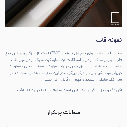
نمونه قاب
جنس قاب عکس های نیم وال پروفیل (PVC) است. از ویژگی های این نوع
قاب میتوان محکم بودن و استقامت آن اشاره کرد. سبک بودن وزن قاب
عکس ، عدم اشتغال ، عایق بودن دربرابر حرارت ، خمش پذیری ، مقاومت
دربرابر مواد شیمیایی از دیگر ویژگی های این نوع قاب عکس است که در
سه رنگ مشکی ، سفید و قهوه ای قابل ارائه است.
اگر رنگ و مدل دیگری مدنظرتون است میتوانید با ما در ارتباط باشید
سوالات پرتکرار