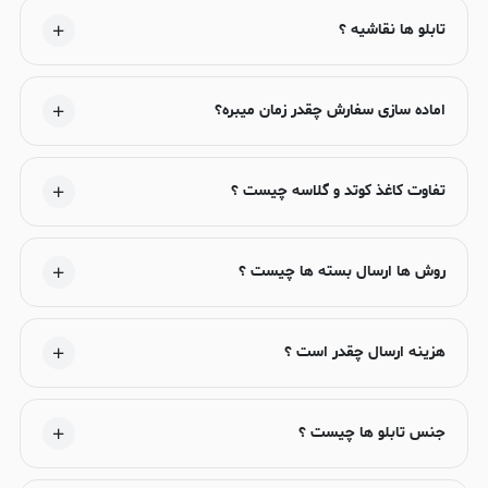
تابلو ها نقاشیه ؟
اماده سازی سفارش چقدر زمان میبره؟
تفاوت کاغذ کوتد و گلاسه چیست ؟
روش ها ارسال بسته ها چیست ؟
هزینه ارسال چقدر است ؟
جنس تابلو ها چیست ؟