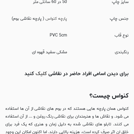
سایز چاپ
50 در 60 سانتی متر
جنس چاپ
پارچه کنواس
( پارچه نقاشی بوم)
نوع قاب
PVC 5cm
رنگبندی
مشکی سفید قهوه ای
برای دیدن اسامی افراد حاضر در نقاشی
کلیک
کنید
کنواس چیست؟
کنواس همان پارچه هایی هستند که در بوم های نقاشی از آن ها استفاده
می شود. و نقاش ها و هنرمندان برای نقاشی رنگ روغن و ... از آن استفاده
می کنند. تابلو های نقاشی شده به دلیل زمان و هنری که یک فرد برای
خلق ان اثر صرف کرده است، هزینه بالایی دارند. اما اکنون امکان این وجود