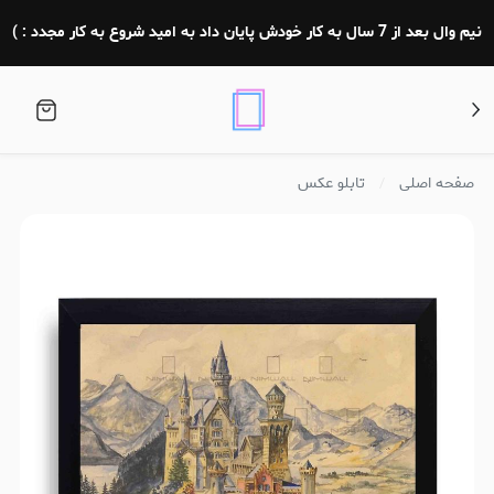
نیم وال بعد از 7 سال به کار خودش پایان داد به امید شروع به کار مجدد : )
صفحه اصلی
تابلو عکس