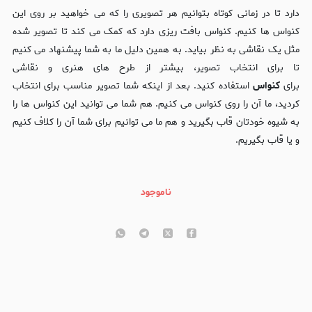
دارد تا در زمانی کوتاه بتوانیم هر تصویری را که می خواهید بر روی این
کنواس ها کنیم. کنواس بافت ریزی دارد که کمک می کند تا تصویر شده
مثل یک نقاشی به نظر بیاید. به همین دلیل ما به شما پیشنهاد می کنیم
تا برای انتخاب تصویر، بیشتر از طرح های هنری و نقاشی
برای
کنواس
استفاده کنید. بعد از اینکه شما تصویر مناسب برای انتخاب
کردید، ما آن را روی کنواس می کنیم. هم شما می توانید این کنواس ها را
به شیوه خودتان قاب بگیرید و هم ما می توانیم برای شما آن را کلاف کنیم
و یا قاب بگیریم.
ناموجود