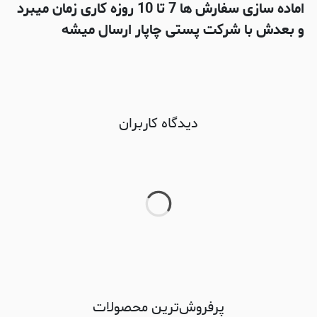
اماده سازی سفارش ها 7 تا 10 روزه کاری زمان میبرد
و بعدش با شرکت پستی چاپار ارسال میشه
دیدگاه کاربران
پرفروش‌ترین محصولات