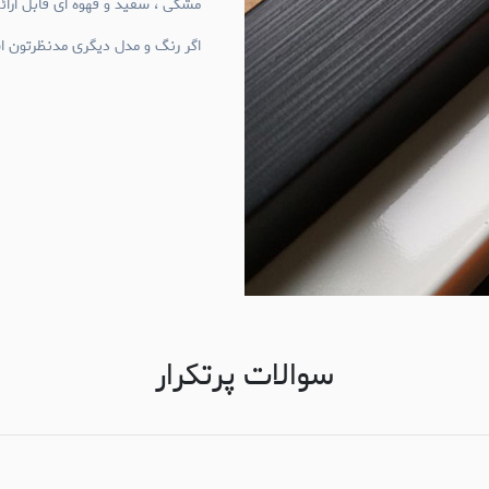
مشکی ، سفید و قهوه ای قابل ارا
اگر رنگ و مدل دیگری مدنظرتون اس
سوالات پرتکرار