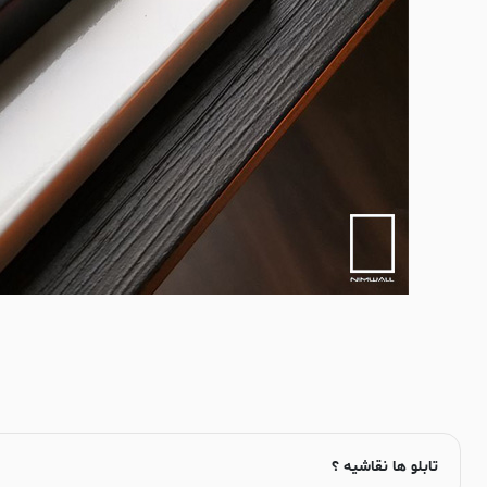
تابلو ها نقاشیه ؟