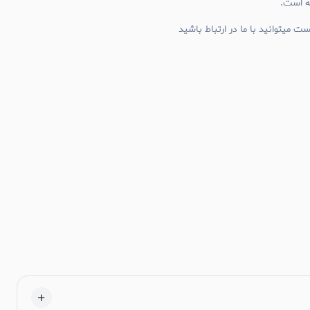
ئه است.
ت میتوانید با ما در ارتباط باشید