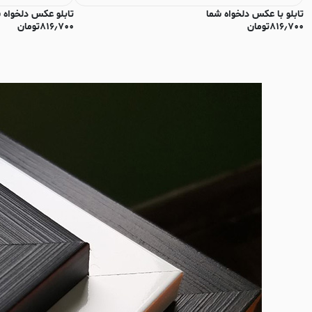
تابلو با عکس دلخواه شما
تابلو عکس دلخواه 
۸۱۶٫۷۰۰
تومان
۸۱۶٫۷۰۰
تومان