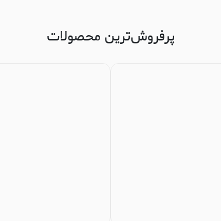
پرفروش‌ترین محصولات