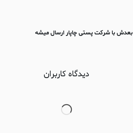
دیدگاه کاربران