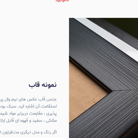
ناموجود
نمونه قاب
استقامت آن اشاره کرد. سبک بود
پذیری ، مقاومت دربرابر مواد شی
مشکی ، سفید و قهوه ای قابل ارا
اگر رنگ و مدل دیگری مدنظرتون اس