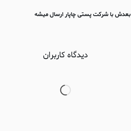
دیدگاه کاربران