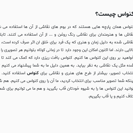
نواس چیست؟
نواس همان پارچه هایی هستند که در بوم های نقاشی از آن ها استفاده می ش
قاش ها و هنرمندان برای نقاشی رنگ روغن و ... از آن استفاده می کنند. تابل
قاشی شده به دلیل زمان و هنری که یک فرد برای خلق ان اثر صرف کرده است، 
الایی دارند. اما اکنون امکان این وجود دارد تا در زمانی کوتاه بتوانیم هر تصویری را
واهید بر روی این کنواس ها کنیم. کنواس بافت ریزی دارد که کمک می کند تا 
ده مثل یک نقاشی به نظر بیاید. به همین دلیل ما به شما پیشنهاد می کنیم تا
نتخاب تصویر، بیشتر از طرح های هنری و نقاشی برای
کنواس
استفاده کنید. ب
ینکه شما تصویر مناسب برای انتخاب کردید، ما آن را روی کنواس می کنیم. هم ش
وانید این کنواس ها را به شیوه خودتان قاب بگیرید و هم ما می توانیم برای شما 
لاف کنیم و یا قاب بگیریم.