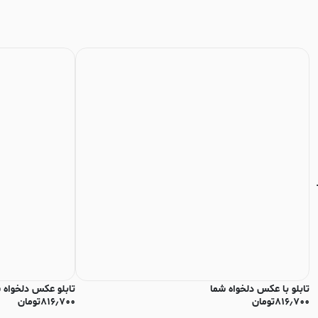
تابلو با عکس دلخواه شما
تابلو عکس دلخواه 
۸۱۶٫۷۰۰
تومان
۸۱۶٫۷۰۰
تومان