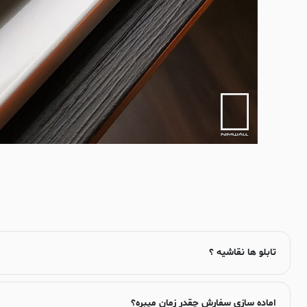
تابلو ها نقاشیه ؟
اماده سازی سفارش چقدر زمان میبره؟