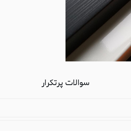
سوالات پرتکرار