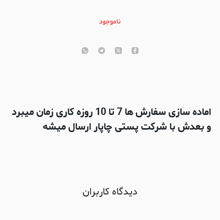
ناموجود
اماده سازی سفارش ها 7 تا 10 روزه کاری زمان میبرد
و بعدش با شرکت پستی چاپار ارسال میشه
دیدگاه کاربران