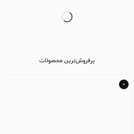
پرفروش‌ترین محصولات