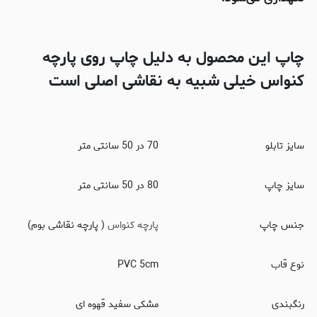
چاپ این محصول به دلیل چاپ روی پارچه
کنواس خیلی شبیه به نقاشی اصلی است
سایز تابلو
70 در 50 سانتی متر
سایز چاپ
80 در 50 سانتی متر
جنس چاپ
پارچه کنواس
( پارچه نقاشی بوم)
نوع قاب
PVC 5cm
رنگبندی
مشکی سفید قهوه ای