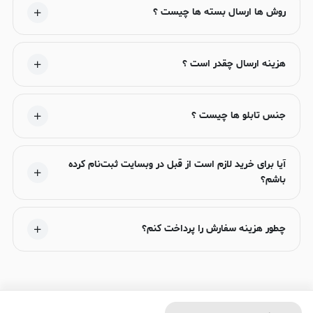
روش ها ارسال بسته ها چیست ؟
هزینه ارسال چقدر است ؟
جنس تابلو ها چیست ؟
آیا برای خرید لازم است از قبل در وبسایت ثبت‌نام کرده
باشم؟
چطور هزینه سفارش را پرداخت کنم؟