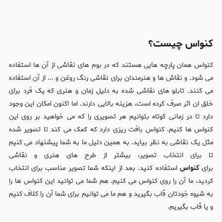
کنواس چیست؟
کنواس همان پارچه هایی هستند که در بوم های نقاشی از آن ها استفاده
می شود. و نقاش ها و هنرمندان برای نقاشی رنگ روغن و ... از آن استفاده
می کنند. تابلو های نقاشی شده به دلیل زمان و هنری که یک فرد برای
خلق ان اثر صرف کرده است، هزینه بالایی دارند. اما اکنون امکان این وجود
دارد تا در زمانی کوتاه بتوانیم هر تصویری را که می خواهید بر روی این
کنواس ها کنیم. کنواس بافت ریزی دارد که کمک می کند تا تصویر شده
مثل یک نقاشی به نظر بیاید. به همین دلیل ما به شما پیشنهاد می کنیم
تا برای انتخاب تصویر، بیشتر از طرح های هنری و نقاشی
برای
کنواس
استفاده کنید. بعد از اینکه شما تصویر مناسب برای انتخاب
کردید، ما آن را روی کنواس می کنیم. هم شما می توانید این کنواس ها را
به شیوه خودتان قاب بگیرید و هم ما می توانیم برای شما آن را کلاف کنیم
و یا قاب بگیریم.