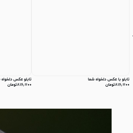
تابلو با عکس دلخواه شما
تابلو عکس دلخواه 
۸۱۶٫۷۰۰
تومان
۸۱۶٫۷۰۰
تومان