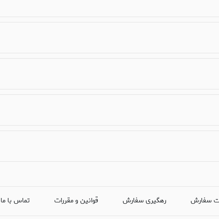
ت سفارش
رهگیری سفارش
قوانین و مقررات
تماس با ما