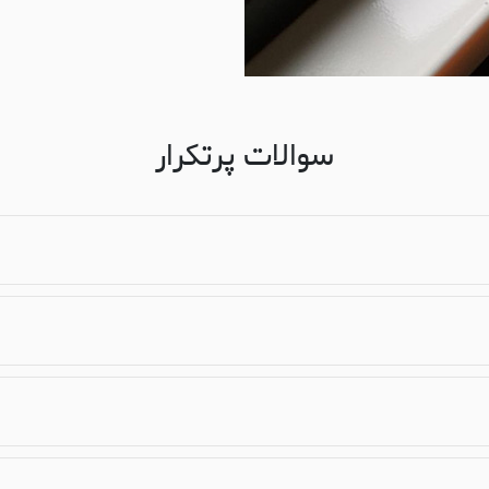
سوالات پرتکرار