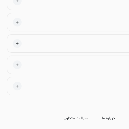
درباره ما
سوالات متداول