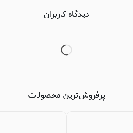
دیدگاه کاربران
پرفروش‌ترین محصولات