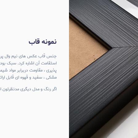
نمونه قاب
استقامت آن اشاره کرد. سبک بود
پذیری ، مقاومت دربرابر مواد شی
مشکی ، سفید و قهوه ای قابل ارا
اگر رنگ و مدل دیگری مدنظرتون اس