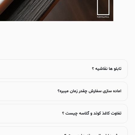
تابلو ها نقاشیه ؟
اماده سازی سفارش چقدر زمان میبره؟
تفاوت کاغذ کوتد و گلاسه چیست ؟