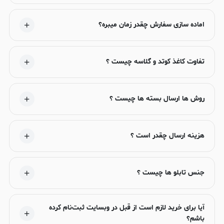
اماده سازی سفارش چقدر زمان میبره؟
تفاوت کاغذ کوتد و گلاسه چیست ؟
روش ها ارسال بسته ها چیست ؟
هزینه ارسال چقدر است ؟
جنس تابلو ها چیست ؟
آیا برای خرید لازم است از قبل در وبسایت ثبت‌نام کرده
باشم؟