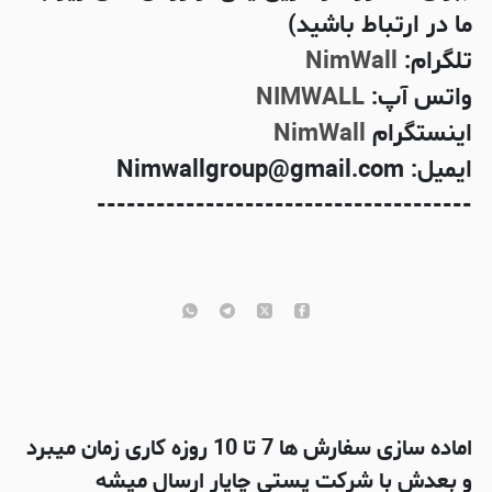
ما در ارتباط باشید)
تلگرام:
NimWall
واتس آپ:
NIMWALL
اینستگرام
NimWall
ایمیل: Nimwallgroup@gmail.com
--------------------------------------
اماده سازی سفارش ها 7 تا 10 روزه کاری زمان میبرد
و بعدش با شرکت پستی چاپار ارسال میشه