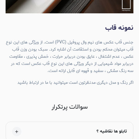
نمونه قاب
جنس قاب عکس های نیم وال پروفیل (PVC) است. از ویژگی های این نوع
قاب میتوان محکم بودن و استقامت آن اشاره کرد. سبک بودن وزن قاب
عکس ، عدم اشتغال ، عایق بودن دربرابر حرارت ، خمش پذیری ، مقاومت
دربرابر مواد شیمیایی از دیگر ویژگی های این نوع قاب عکس است که در
سه رنگ مشکی ، سفید و قهوه ای قابل ارائه است.
اگر رنگ و مدل دیگری مدنظرتون است میتوانید با ما در ارتباط باشید
سوالات پرتکرار
تابلو ها نقاشیه ؟