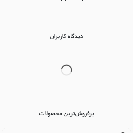
دیدگاه کاربران
پرفروش‌ترین محصولات