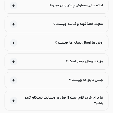
اماده سازی سفارش چقدر زمان میبره؟
تفاوت کاغذ کوتد و گلاسه چیست ؟
روش ها ارسال بسته ها چیست ؟
هزینه ارسال چقدر است ؟
جنس تابلو ها چیست ؟
آیا برای خرید لازم است از قبل در وبسایت ثبت‌نام کرده
باشم؟