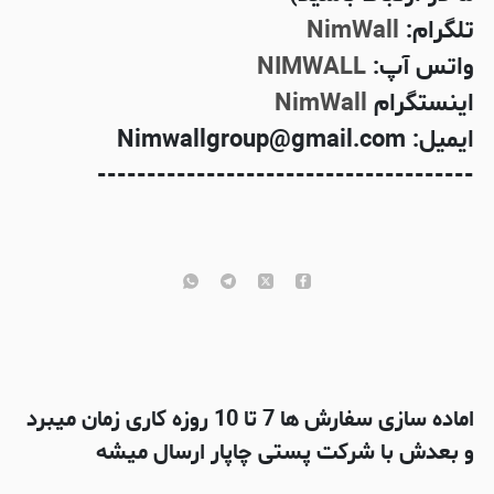
تلگرام:
NimWall
واتس آپ:
NIMWALL
اینستگرام
NimWall
ایمیل: Nimwallgroup@gmail.com
--------------------------------------
اماده سازی سفارش ها 7 تا 10 روزه کاری زمان میبرد
و بعدش با شرکت پستی چاپار ارسال میشه