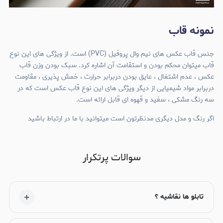
نمونه قاب
جنس قاب عکس های نیم وال پروفیل (PVC) است. از ویژگی های این نوع
قاب میتوان محکم بودن و استقامت آن اشاره کرد. سبک بودن وزن قاب
عکس ، عدم اشتغال ، عایق بودن دربرابر حرارت ، خمش پذیری ، مقاومت
دربرابر مواد شیمیایی از دیگر ویژگی های این نوع قاب عکس است که در
سه رنگ مشکی ، سفید و قهوه ای قابل ارائه است.
اگر رنگ و مدل دیگری مدنظرتون است میتوانید با ما در ارتباط باشید
سوالات پرتکرار
تابلو ها نقاشیه ؟