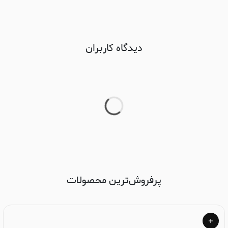
دیدگاه کاربران
پرفروش‌ترین محصولات