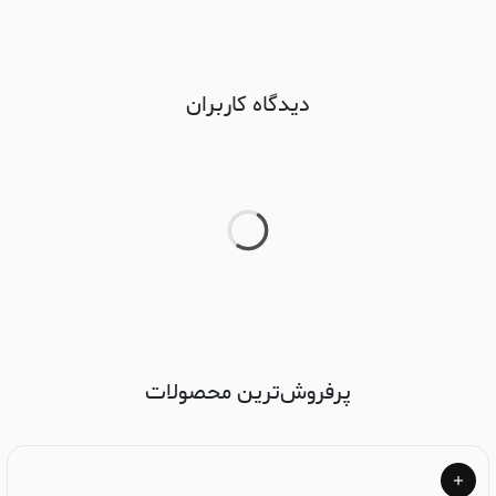
دیدگاه کاربران
پرفروش‌ترین محصولات