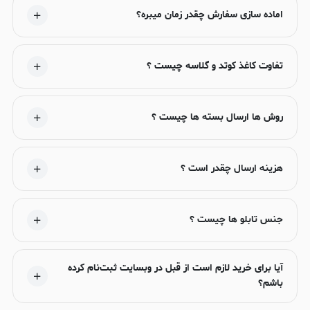
اماده سازی سفارش چقدر زمان میبره؟
تفاوت کاغذ کوتد و گلاسه چیست ؟
روش ها ارسال بسته ها چیست ؟
هزینه ارسال چقدر است ؟
جنس تابلو ها چیست ؟
آیا برای خرید لازم است از قبل در وبسایت ثبت‌نام کرده
باشم؟