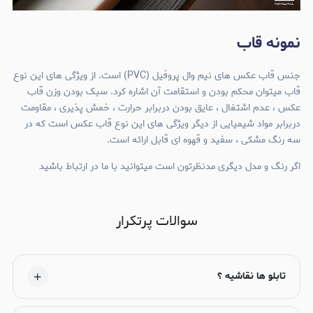
نمونه قاب
جنس قاب عکس های نیم وال پروفیل (PVC) است. از ویژگی های این نوع
قاب میتوان محکم بودن و استقامت آن اشاره کرد. سبک بودن وزن قاب
عکس ، عدم اشتغال ، عایق بودن دربرابر حرارت ، خمش پذیری ، مقاومت
دربرابر مواد شیمیایی از دیگر ویژگی های این نوع قاب عکس است که در
سه رنگ مشکی ، سفید و قهوه ای قابل ارائه است.
اگر رنگ و مدل دیگری مدنظرتون است میتوانید با ما در ارتباط باشید
سوالات پرتکرار
تابلو ها نقاشیه ؟