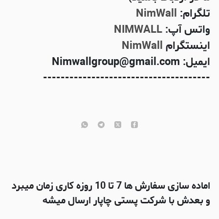
تلگرام:
NimWall
واتس آپ:
NIMWALL
اینستگرام
NimWall
ایمیل: Nimwallgroup@gmail.com
--------------------------------------
اماده سازی سفارش ها 7 تا 10 روزه کاری زمان میبرد
و بعدش با شرکت پستی چاپار ارسال میشه