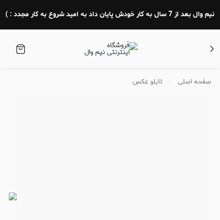
نیم وال بعد از 7 سال به کار خودش پایان داد به امید شروع به کار مجدد : )
صفحه اصلی
تابلو عکس