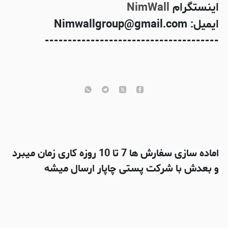
اینستگرام
NimWall
ایمیل: Nimwallgroup@gmail.com
--------------------------------------
اماده سازی سفارش ها 7 تا 10 روزه کاری زمان میبرد
و بعدش با شرکت پستی چاپار ارسال میشه