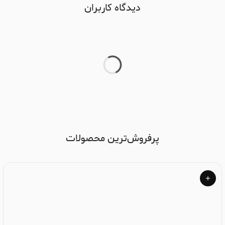
دیدگاه کاربران
پرفروش‌ترین محصولات