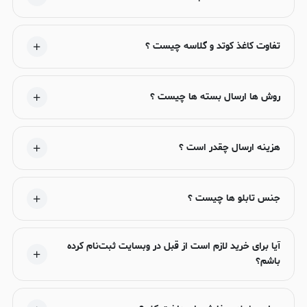
تفاوت کاغذ کوتد و گلاسه چیست ؟
روش ها ارسال بسته ها چیست ؟
هزینه ارسال چقدر است ؟
جنس تابلو ها چیست ؟
آیا برای خرید لازم است از قبل در وبسایت ثبت‌نام کرده
باشم؟