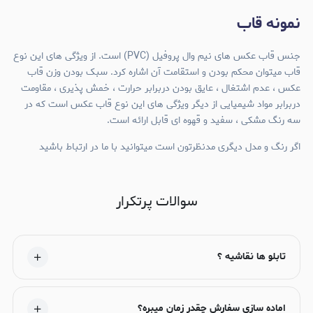
نمونه قاب
جنس قاب عکس های نیم وال پروفیل (PVC) است. از ویژگی های این نوع
قاب میتوان محکم بودن و استقامت آن اشاره کرد. سبک بودن وزن قاب
عکس ، عدم اشتغال ، عایق بودن دربرابر حرارت ، خمش پذیری ، مقاومت
دربرابر مواد شیمیایی از دیگر ویژگی های این نوع قاب عکس است که در
سه رنگ مشکی ، سفید و قهوه ای قابل ارائه است.
اگر رنگ و مدل دیگری مدنظرتون است میتوانید با ما در ارتباط باشید
سوالات پرتکرار
تابلو ها نقاشیه ؟
اماده سازی سفارش چقدر زمان میبره؟