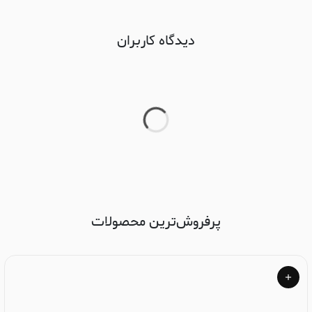
دیدگاه کاربران
پرفروش‌ترین محصولات