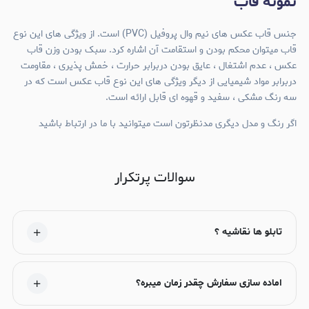
نمونه قاب
جنس قاب عکس های نیم وال پروفیل (PVC) است. از ویژگی های این نوع
قاب میتوان محکم بودن و استقامت آن اشاره کرد. سبک بودن وزن قاب
عکس ، عدم اشتغال ، عایق بودن دربرابر حرارت ، خمش پذیری ، مقاومت
دربرابر مواد شیمیایی از دیگر ویژگی های این نوع قاب عکس است که در
سه رنگ مشکی ، سفید و قهوه ای قابل ارائه است.
اگر رنگ و مدل دیگری مدنظرتون است میتوانید با ما در ارتباط باشید
سوالات پرتکرار
تابلو ها نقاشیه ؟
اماده سازی سفارش چقدر زمان میبره؟