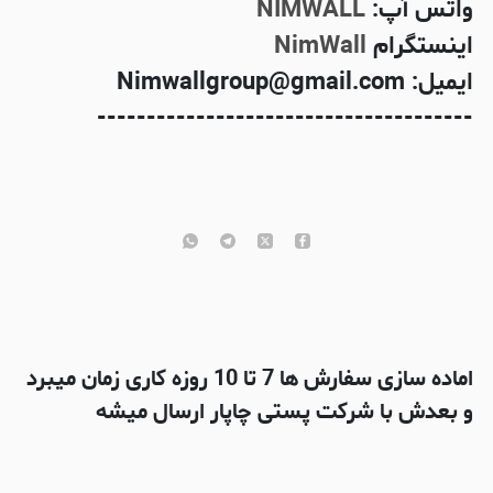
واتس آپ:
NIMWALL
اینستگرام
NimWall
ایمیل: Nimwallgroup@gmail.com
--------------------------------------
اماده سازی سفارش ها 7 تا 10 روزه کاری زمان میبرد
و بعدش با شرکت پستی چاپار ارسال میشه