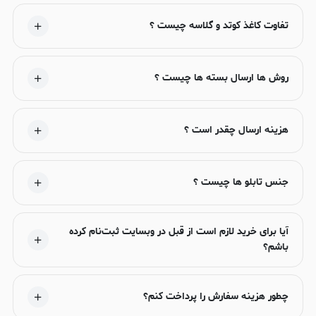
تفاوت کاغذ کوتد و گلاسه چیست ؟
روش ها ارسال بسته ها چیست ؟
هزینه ارسال چقدر است ؟
جنس تابلو ها چیست ؟
آیا برای خرید لازم است از قبل در وبسایت ثبت‌نام کرده
باشم؟
چطور هزینه سفارش را پرداخت کنم؟