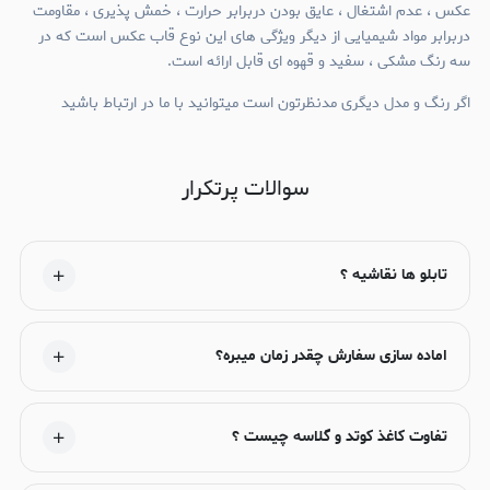
عکس ، عدم اشتغال ، عایق بودن دربرابر حرارت ، خمش پذیری ، مقاومت
دربرابر مواد شیمیایی از دیگر ویژگی های این نوع قاب عکس است که در
سه رنگ مشکی ، سفید و قهوه ای قابل ارائه است.
اگر رنگ و مدل دیگری مدنظرتون است میتوانید با ما در ارتباط باشید
سوالات پرتکرار
تابلو ها نقاشیه ؟
اماده سازی سفارش چقدر زمان میبره؟
تفاوت کاغذ کوتد و گلاسه چیست ؟