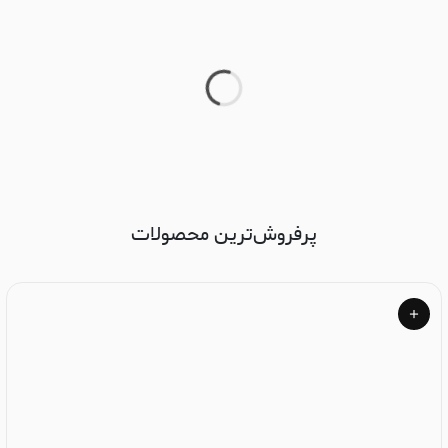
پرفروش‌ترین محصولات