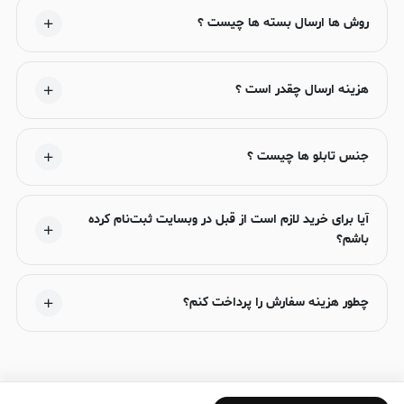
روش ها ارسال بسته ها چیست ؟
هزینه ارسال چقدر است ؟
جنس تابلو ها چیست ؟
آیا برای خرید لازم است از قبل در وبسایت ثبت‌نام کرده
باشم؟
چطور هزینه سفارش را پرداخت کنم؟