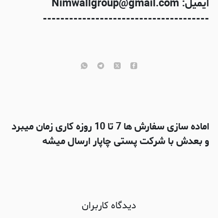
ایمیل: Nimwallgroup@gmail.com
--------------------------------------
اماده سازی سفارش ها 7 تا 10 روزه کاری زمان میبرد
و بعدش با شرکت پستی چاپار ارسال میشه
دیدگاه کاربران