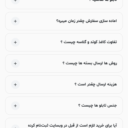
اماده سازی سفارش چقدر زمان میبره؟
تفاوت کاغذ کوتد و گلاسه چیست ؟
روش ها ارسال بسته ها چیست ؟
هزینه ارسال چقدر است ؟
جنس تابلو ها چیست ؟
آیا برای خرید لازم است از قبل در وبسایت ثبت‌نام کرده