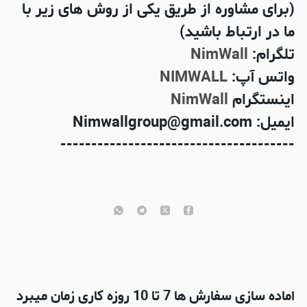
(برای مشاوره از طریق یکی از روش های زیر با
ما در ارتباط باشید)
تلگرام:
NimWall
واتس آپ:
NIMWALL
اینستگرام
NimWall
ایمیل: Nimwallgroup@gmail.com
--------------------------------------
اماده سازی سفارش ها 7 تا 10 روزه کاری زمان میبرد