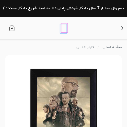
نیم وال بعد از 7 سال به کار خودش پایان داد به امید شروع به کار مجدد : )
صفحه اصلی
تابلو عکس