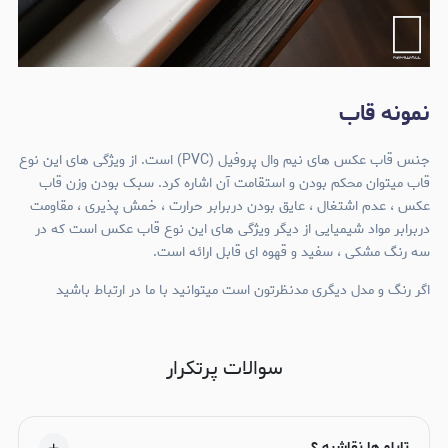
نمونه قاب
جنس قاب عکس های نیم وال پروفیل (PVC) است. از ویژگی های این نوع
قاب میتوان محکم بودن و استقامت آن اشاره کرد. سبک بودن وزن قاب
عکس ، عدم اشتغال ، عایق بودن دربرابر حرارت ، خمش پذیری ، مقاومت
دربرابر مواد شیمیایی از دیگر ویژگی های این نوع قاب عکس است که در
سه رنگ مشکی ، سفید و قهوه ای قابل ارائه است.
اگر رنگ و مدل دیگری مدنظرتون است میتوانید با ما در ارتباط باشید
سوالات پرتکرار
تابلو ها نقاشیه ؟