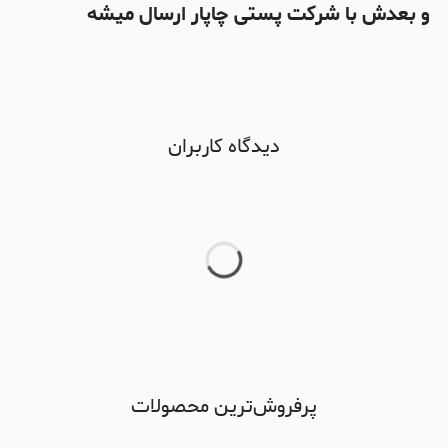
و بعدش با شرکت پستی چاپار ارسال میشه
دیدگاه کاربران
پرفروش‌ترین محصولات