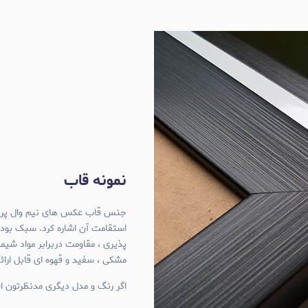
نمونه قاب
استقامت آن اشاره کرد. سبک بود
پذیری ، مقاومت دربرابر مواد شی
مشکی ، سفید و قهوه ای قابل ارا
اگر رنگ و مدل دیگری مدنظرتون اس