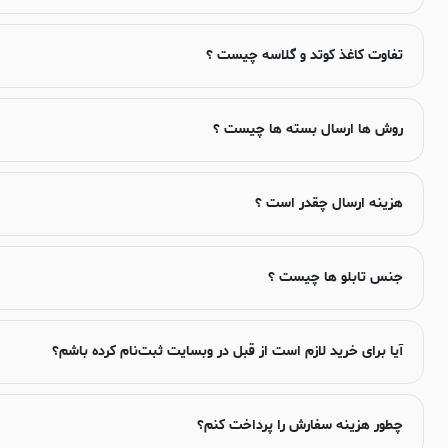
تفاوت کاغذ کوتد و گلاسه چیست ؟
روش ها ارسال بسته ها چیست ؟
هزینه ارسال چقدر است ؟
جنس تابلو ها چیست ؟
آیا برای خرید لازم است از قبل در وبسایت ثبت‌نام کرده باشم؟
چطور هزینه سفارش را پرداخت کنم؟