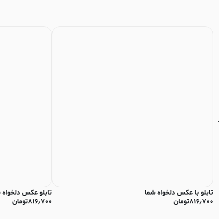
تابلو با عکس دلخواه شما
تابلو عکس دلخواه 
۸۱۶٫۷۰۰
تومان
۸۱۶٫۷۰۰
تومان