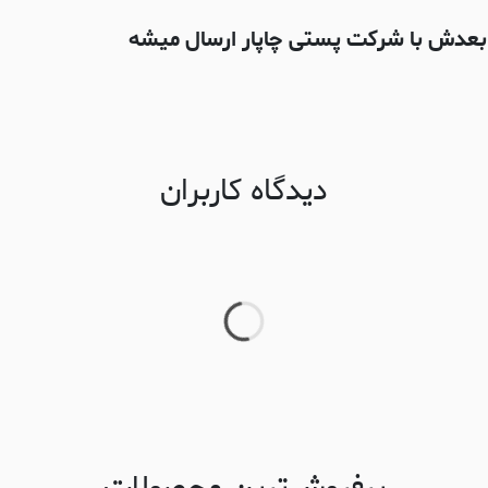
دیدگاه کاربران