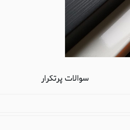
سوالات پرتکرار