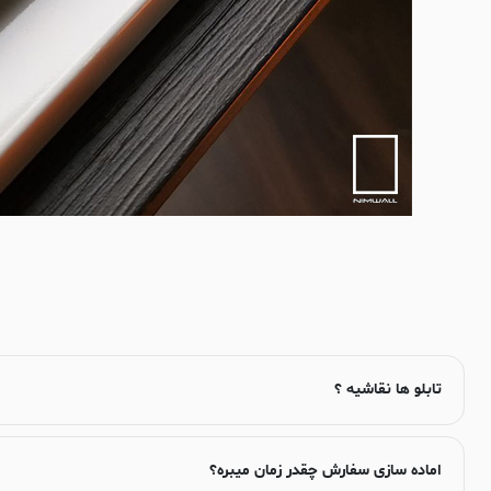
تابلو ها نقاشیه ؟
اماده سازی سفارش چقدر زمان میبره؟