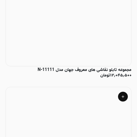
مجموعه تابلو نقاشی های معروف جهان مدل N-11111
۱۲٫۰۴۵٫۵۰۰
تومان