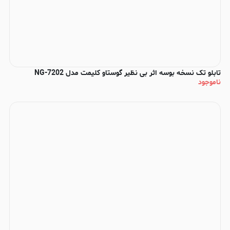
تابلو تک نسخه بوسه اثر بی نظیر گوستاو کلیمت مدل NG-7202
ناموجود