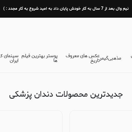
نیم وال بعد از 7 سال به کار خودش پایان داد به امید شروع به کار مجدد : )
عکس های معروف
پوستر بهترین فیلم
سینمای ک
مذهبی
گیمر
تاریخ
ها
ایران
جدیدترین محصولات دندان پزشکی