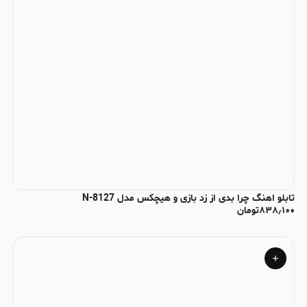
تابلو اهنگ چرا بدی از زد بازی و هیچکس مدل N-8127
۸۳۸٫۱۰۰
تومان