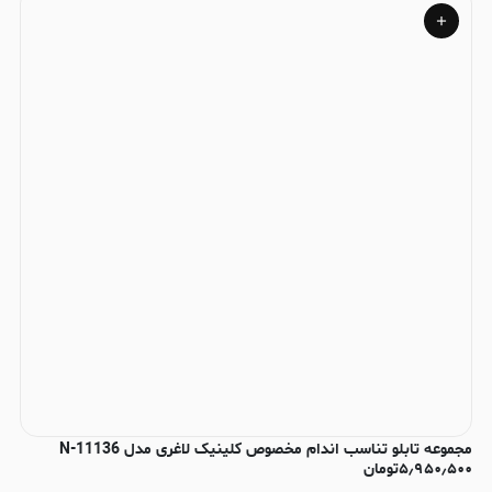
مجموعه تابلو تناسب اندام مخصوص کلینیک لاغری مدل N-11136
۵٫۹۵۰٫۵۰۰
تومان